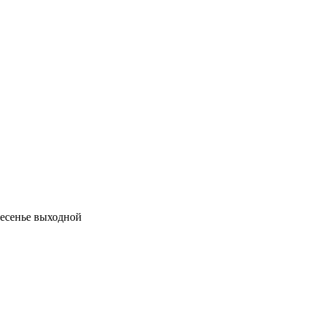
кресенье выходной