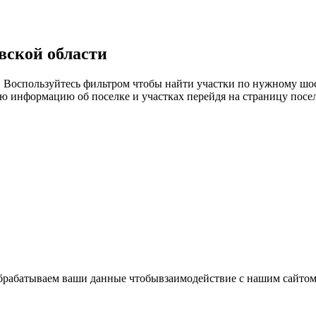
вской области
. Воспользуйтесь фильтром чтобы найти участки по нужному шо
 информацию об поселке и участках перейдя на страницу посел
 обрабатываем ваши данные чтобывзаимодействие с нашим сайт