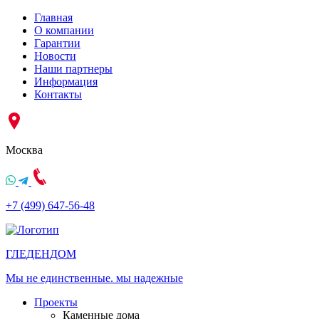
Главная
О компании
Гарантии
Новости
Наши партнеры
Информация
Контакты
Москва
+7 (499) 647-56-48
ГЛЕДЕН
ДОМ
Мы не единственные. мы надежные
Проекты
Каменные дома