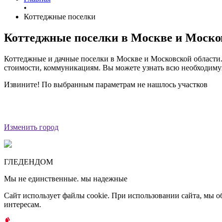
•
Коттеджные поселки
Коттеджные поселки в Москве и Моско
Коттеджные и дачные поселки в Москве и Московской области
стоимости, коммуникациям. Вы можете узнать всю необходимую
Извините! По выбранным параметрам не нашлось участков
Изменить город
ГЛЕДЕН
ДОМ
Мы не единственные. мы надежные
Сайт использует файлы cookie. При использовании сайта, мы
интересам.