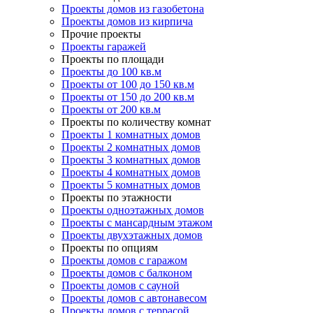
Проекты домов из газобетона
Проекты домов из кирпича
Прочие проекты
Проекты гаражей
Проекты по площади
Проекты до 100 кв.м
Проекты от 100 до 150 кв.м
Проекты от 150 до 200 кв.м
Проекты от 200 кв.м
Проекты по количеству комнат
Проекты 1 комнатных домов
Проекты 2 комнатных домов
Проекты 3 комнатных домов
Проекты 4 комнатных домов
Проекты 5 комнатных домов
Проекты по этажности
Проекты одноэтажных домов
Проекты с мансардным этажом
Проекты двухэтажных домов
Проекты по опциям
Проекты домов с гаражом
Проекты домов с балконом
Проекты домов с сауной
Проекты домов с автонавесом
Проекты домов с террасой