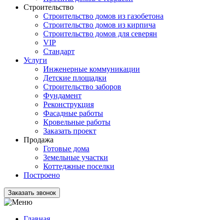
Строительство
Строительство домов из газобетона
Строительство домов из кирпича
Строительство домов для северян
VIP
Стандарт
Услуги
Инженерные коммуникации
Детские площадки
Строительство заборов
Фундамент
Реконструкция
Фасадные работы
Кровельные работы
Заказать проект
Продажа
Готовые дома
Земельные участки
Коттеджные поселки
Построено
Заказать звонок
Главная