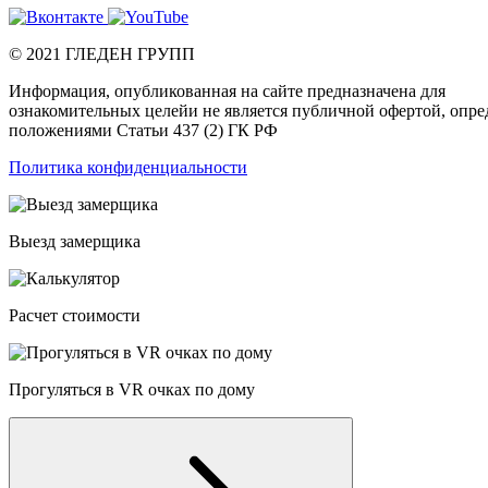
©
2021
ГЛЕДЕН ГРУПП
Информация, опубликованная на сайте предназначена для
ознакомительных целейи не является публичной офертой, опр
положениями Статьи 437 (2) ГК РФ
Политика конфиденциальности
Выезд замерщика
Расчет стоимости
Прогуляться в VR очках по дому