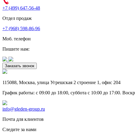
+7 (499) 647-56-48
Отдел продаж
+7 (968) 598-86-96
Моб. телефон
Пишите нам:
Заказать звонок
115088
,
Москва
,
улица Угрешская 2 строение 1
, офис 204
График работы: c 09:00 до 18:00, суббота c 10:00 до 17:00. Вос
info@gleden-group.ru
Почта для клиентов
Следите за нами