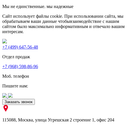
Мы не единственные. мы надежные
Сайт использует файлы cookie. При использовании сайта, мы
обрабатываем ваши данные чтобывзаимодействие с нашим
сайтом было максимально информативным и отвечало вашим
интересам.
+7 (499) 647-56-48
Отдел продаж
+7 (968) 598-86-96
Моб. телефон
Пишите нам:
Заказать звонок
115088
,
Москва
,
улица Угрешская 2 строение 1
, офис 204