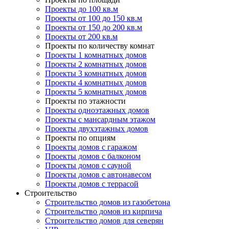
Проекты до 100 кв.м
Проекты от 100 до 150 кв.м
Проекты от 150 до 200 кв.м
Проекты от 200 кв.м
Проекты по количеству комнат
Проекты 1 комнатных домов
Проекты 2 комнатных домов
Проекты 3 комнатных домов
Проекты 4 комнатных домов
Проекты 5 комнатных домов
Проекты по этажности
Проекты одноэтажных домов
Проекты с мансардным этажом
Проекты двухэтажных домов
Проекты по опциям
Проекты домов с гаражом
Проекты домов с балконом
Проекты домов с сауной
Проекты домов с автонавесом
Проекты домов с террасой
Строительство
Строительство домов из газобетона
Строительство домов из кирпича
Строительство домов для северян