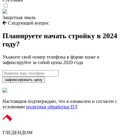
Защитная эмаль
Следующий вопрос
Планируете начать
стройку в 2024
году?
Укажите свой номер телефона в форме ниже и
зафиксируйте за собой цены 2020 года
зафиксировать цену
Настоящим подтверждаю, что я ознаколен и согласен с
условиями
политики обработки ПД
ГЛЕДЕН
ДОМ