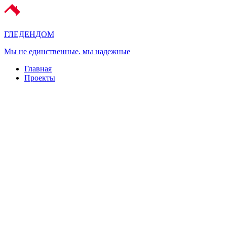
ГЛЕДЕН
ДОМ
Мы не единственные. мы надежные
Главная
Проекты