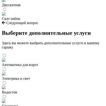
Двускатная
Скат набок
Следующий вопрос
Выберите дополнительные услуги
Здесь вы можете выбрать дополнительные услуги к вашему
гаражу
Автоматика для ворот
Электрика и свет
Водосток
Стеллажи