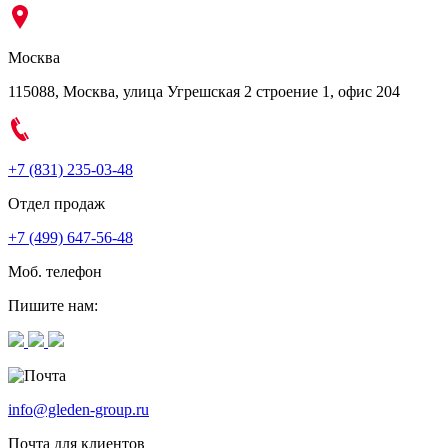
Москва
115088, Москва, улица Угрешская 2 строение 1, офис 204
+7 (831) 235-03-48
Отдел продаж
+7 (499) 647-56-48
Моб. телефон
Пишите нам:
info@gleden-group.ru
Почта для клиентов