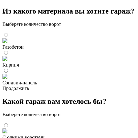
Из какого материала вы хотите гараж?
Выберете количество ворот
Газобетон
Кирпич
Сэндвич-панель
Продолжить
Какой гараж вам хотелось бы?
Выберете количество ворот
С одними воротами