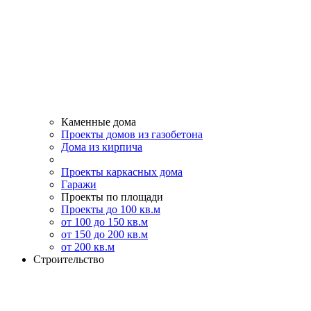
Каменные дома
Проекты домов из газобетона
Дома из кирпича
Проекты каркасных дома
Гаражи
Проекты по площади
Проекты до 100 кв.м
от 100 до 150 кв.м
от 150 до 200 кв.м
от 200 кв.м
Строительство