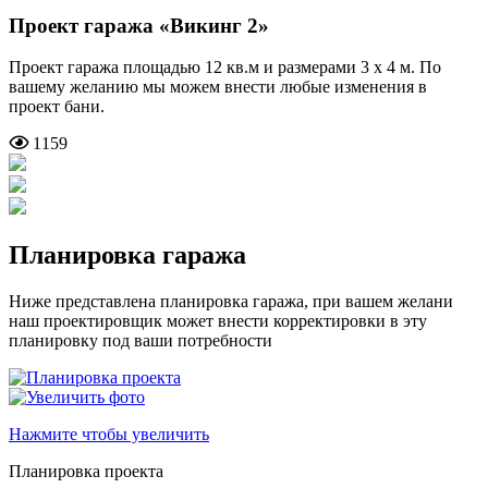
Проект гаража
«Викинг 2»
Проект гаража площадью 12 кв.м и размерами 3 х 4 м. По
вашему желанию мы можем внести любые изменения в
проект бани.
1159
Планировка гаража
Ниже представлена планировка гаража, при вашем желани
наш проектировщик может внести корректировки в эту
планировку под ваши потребности
Нажмите чтобы увеличить
Планировка проекта