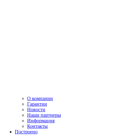
О компании
Гарантии
Новости
Наши партнеры
Информация
Контакты
Построено