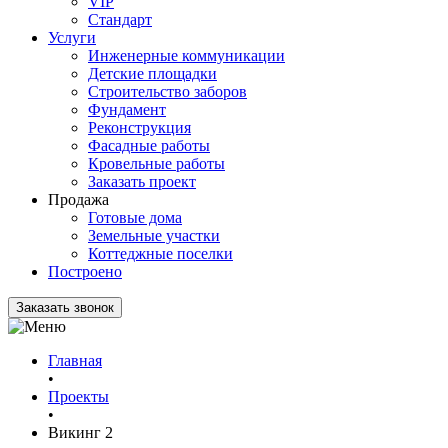
VIP
Стандарт
Услуги
Инженерные коммуникации
Детские площадки
Строительство заборов
Фундамент
Реконструкция
Фасадные работы
Кровельные работы
Заказать проект
Продажа
Готовые дома
Земельные участки
Коттеджные поселки
Построено
Заказать звонок
Главная
•
Проекты
•
Викинг 2