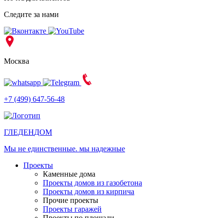
Следите за нами
Москва
+7 (499) 647-56-48
ГЛЕДЕН
ДОМ
Мы не единственные. мы надежные
Проекты
Каменные дома
Проекты домов из газобетона
Проекты домов из кирпича
Прочие проекты
Проекты гаражей
Проекты по площади