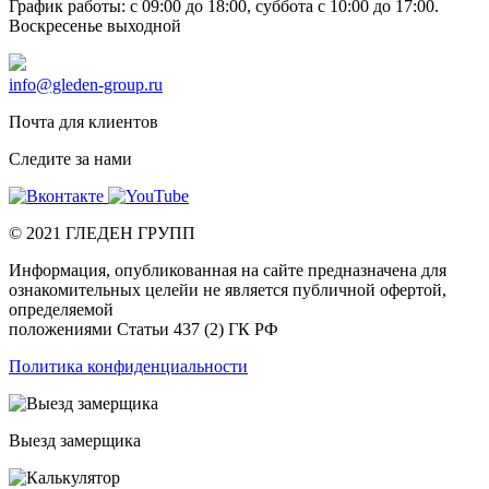
График работы: c 09:00 до 18:00, суббота c 10:00 до 17:00.
Воскресенье выходной
info@gleden-group.ru
Почта для клиентов
Следите за нами
©
2021
ГЛЕДЕН ГРУПП
Информация, опубликованная на сайте предназначена для
ознакомительных целейи не является публичной офертой,
определяемой
положениями Статьи 437 (2) ГК РФ
Политика конфиденциальности
Выезд замерщика