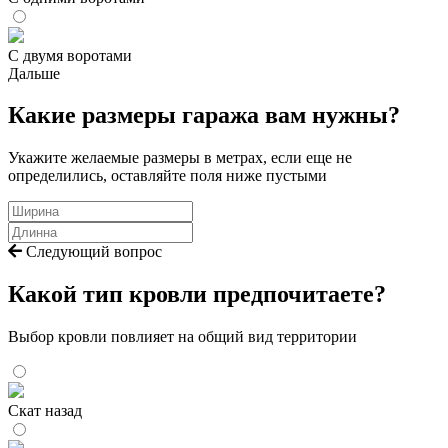
С двумя воротами
Дальше
Какие размеры гаража вам нужны?
Укажите желаемые размеры в метрах, если еще не
определились, оставляйте поля ниже пустыми
Следующий вопрос
Какой тип кровли предпочитаете?
Выбор кровли повлияет на общий вид территории
Скат назад