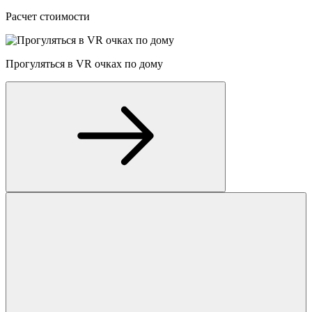
Расчет стоимости
Прогуляться в VR очках по дому