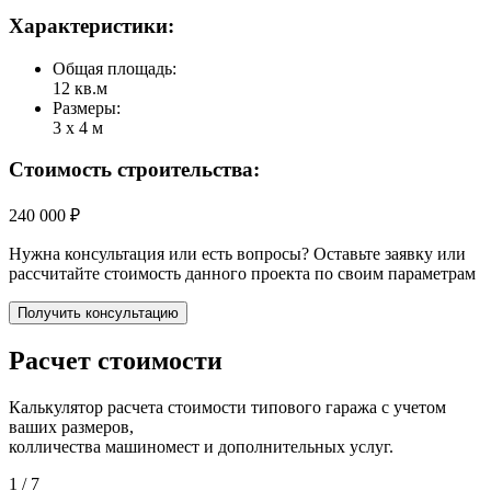
Характеристики:
Общая площадь:
12 кв.м
Размеры:
3 х 4 м
Стоимость строительства:
240 000 ₽
Нужна консультация или есть вопросы? Оставьте заявку или
рассчитайте стоимость данного проекта по своим параметрам
Получить консультацию
Расчет стоимости
Калькулятор расчета стоимости типового гаража с учетом
ваших размеров,
колличества машиномест и дополнительных услуг.
1
/ 7