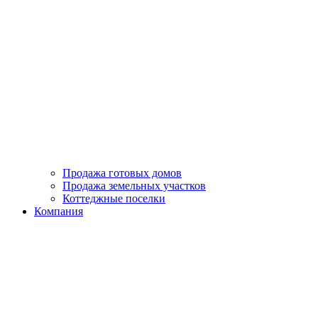
Продажа готовых домов
Продажа земельных участков
Коттеджные поселки
Компания