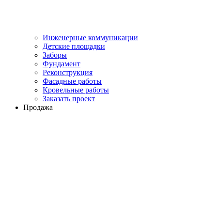
Инженерные коммуникации
Детские площадки
Заборы
Фундамент
Реконструкция
Фасадные работы
Кровельные работы
Заказать проект
Продажа