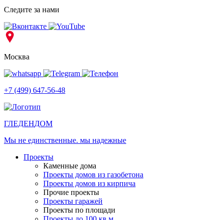
Следите за нами
Москва
+7 (499) 647-56-48
ГЛЕДЕН
ДОМ
Мы не единственные. мы надежные
Проекты
Каменные дома
Проекты домов из газобетона
Проекты домов из кирпича
Прочие проекты
Проекты гаражей
Проекты по площади
Проекты до 100 кв.м