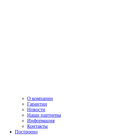
О компании
Гарантии
Новости
Наши партнеры
Информация
Контакты
Построено