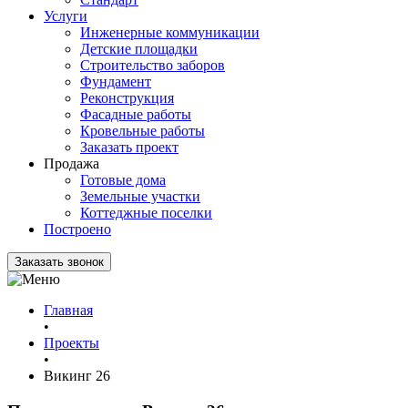
Услуги
Инженерные коммуникации
Детские площадки
Строительство заборов
Фундамент
Реконструкция
Фасадные работы
Кровельные работы
Заказать проект
Продажа
Готовые дома
Земельные участки
Коттеджные поселки
Построено
Заказать звонок
Главная
•
Проекты
•
Викинг 26