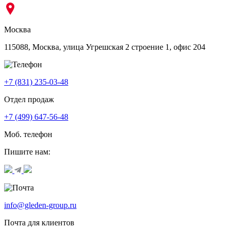
Москва
115088, Москва, улица Угрешская 2 строение 1, офис 204
+7 (831) 235-03-48
Отдел продаж
+7 (499) 647-56-48
Моб. телефон
Пишите нам:
info@gleden-group.ru
Почта для клиентов