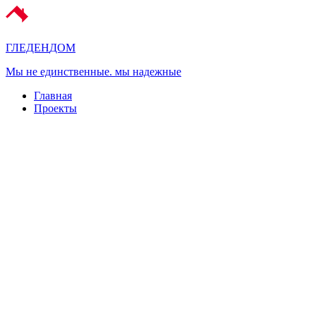
ГЛЕДЕН
ДОМ
Мы не единственные. мы надежные
Главная
Проекты