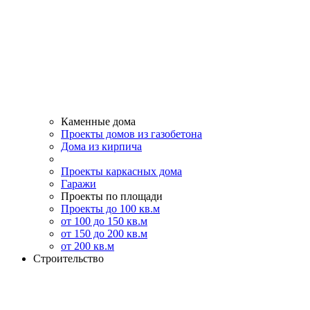
Каменные дома
Проекты домов из газобетона
Дома из кирпича
Проекты каркасных дома
Гаражи
Проекты по площади
Проекты до 100 кв.м
от 100 до 150 кв.м
от 150 до 200 кв.м
от 200 кв.м
Строительство