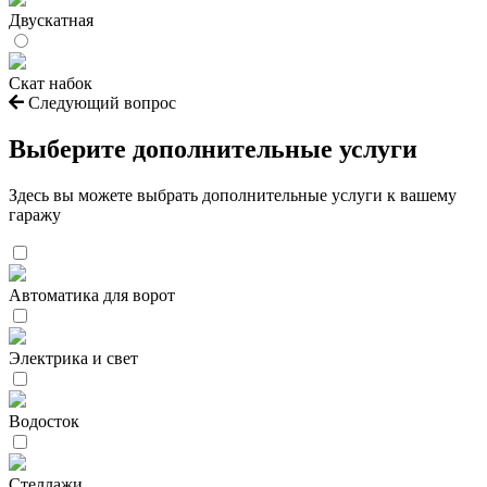
Двускатная
Скат набок
Следующий вопрос
Выберите дополнительные услуги
Здесь вы можете выбрать дополнительные услуги к вашему
гаражу
Автоматика для ворот
Электрика и свет
Водосток
Стеллажи