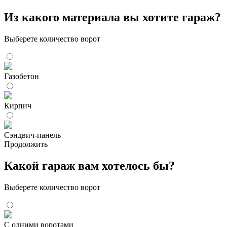
Из какого материала вы хотите гараж?
Выберете количество ворот
Газобетон
Кирпич
Сэндвич-панель
Продолжить
Какой гараж вам хотелось бы?
Выберете количество ворот
С одними воротами