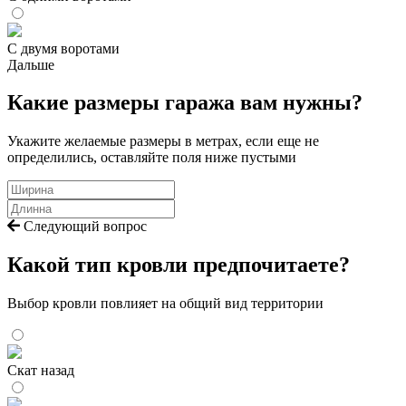
С двумя воротами
Дальше
Какие размеры гаража вам нужны?
Укажите желаемые размеры в метрах, если еще не
определились, оставляйте поля ниже пустыми
Следующий вопрос
Какой тип кровли предпочитаете?
Выбор кровли повлияет на общий вид территории
Скат назад