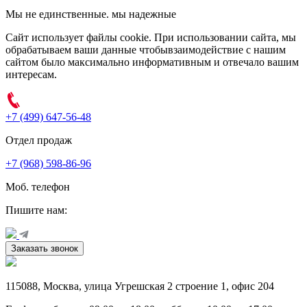
Мы не единственные. мы надежные
Сайт использует файлы cookie. При использовании сайта, мы
обрабатываем ваши данные чтобывзаимодействие с нашим
сайтом было максимально информативным и отвечало вашим
интересам.
+7 (499) 647-56-48
Отдел продаж
+7 (968) 598-86-96
Моб. телефон
Пишите нам:
Заказать звонок
115088
,
Москва
,
улица Угрешская 2 строение 1
, офис 204