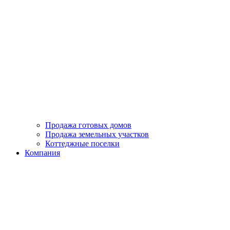
Продажа готовых домов
Продажа земельных участков
Коттеджные поселки
Компания