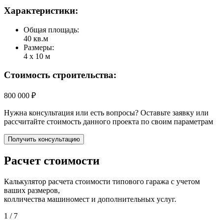
Характеристики:
Общая площадь:
40 кв.м
Размеры:
4 х 10 м
Стоимость строительства:
800 000 ₽
Нужна консультация или есть вопросы? Оставьте заявку или
рассчитайте стоимость данного проекта по своим параметрам
Получить консультацию
Расчет стоимости
Калькулятор расчета стоимости типового гаража с учетом
ваших размеров,
колличества машиномест и дополнительных услуг.
1
/ 7