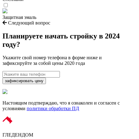
Защитная эмаль
Следующий вопрос
Планируете начать
стройку в 2024
году?
Укажите свой номер телефона в форме ниже и
зафиксируйте за собой цены 2020 года
зафиксировать цену
Настоящим подтверждаю, что я ознаколен и согласен с
условиями
политики обработки ПД
ГЛЕДЕН
ДОМ