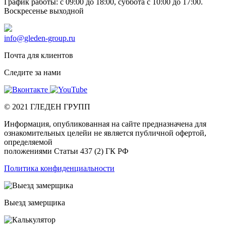
График работы: c 09:00 до 18:00, суббота c 10:00 до 17:00.
Воскресенье выходной
info@gleden-group.ru
Почта для клиентов
Следите за нами
©
2021
ГЛЕДЕН ГРУПП
Информация, опубликованная на сайте предназначена для
ознакомительных целейи не является публичной офертой,
определяемой
положениями Статьи 437 (2) ГК РФ
Политика конфиденциальности
Выезд замерщика