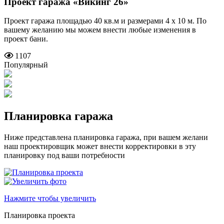
Проект гаража
«Викинг 26»
Проект гаража площадью 40 кв.м и размерами 4 х 10 м. По
вашему желанию мы можем внести любые изменения в
проект бани.
1107
Популярный
Планировка гаража
Ниже представлена планировка гаража, при вашем желани
наш проектировщик может внести корректировки в эту
планировку под ваши потребности
Нажмите чтобы увеличить
Планировка проекта