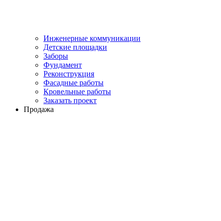
Инженерные коммуникации
Детские площадки
Заборы
Фундамент
Реконструкция
Фасадные работы
Кровельные работы
Заказать проект
Продажа