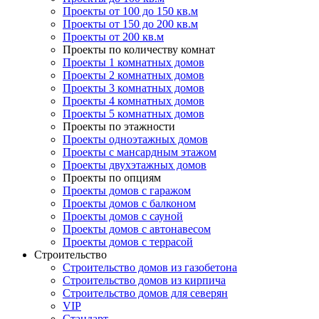
Проекты от 100 до 150 кв.м
Проекты от 150 до 200 кв.м
Проекты от 200 кв.м
Проекты по количеству комнат
Проекты 1 комнатных домов
Проекты 2 комнатных домов
Проекты 3 комнатных домов
Проекты 4 комнатных домов
Проекты 5 комнатных домов
Проекты по этажности
Проекты одноэтажных домов
Проекты с мансардным этажом
Проекты двухэтажных домов
Проекты по опциям
Проекты домов с гаражом
Проекты домов с балконом
Проекты домов с сауной
Проекты домов с автонавесом
Проекты домов с террасой
Строительство
Строительство домов из газобетона
Строительство домов из кирпича
Строительство домов для северян
VIP
Стандарт