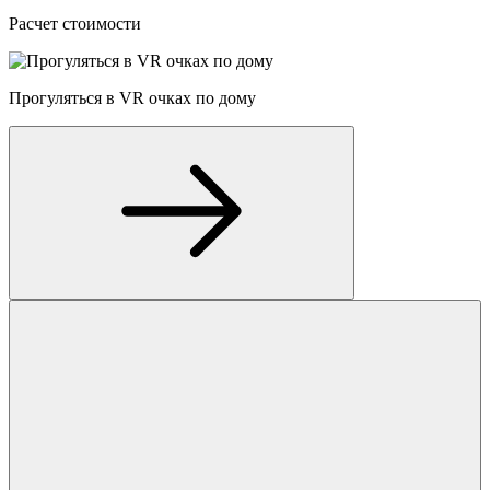
Расчет стоимости
Прогуляться в VR очках по дому