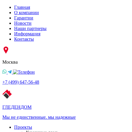
Главная
О компании
Гарантии
Новости
Наши партнеры
Информация
Контакты
Москва
+7 (499) 647-56-48
ГЛЕДЕН
ДОМ
Мы не единственные. мы надежные
Проекты