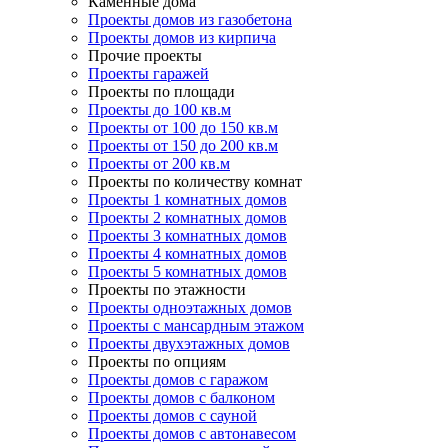
Каменные дома
Проекты домов из газобетона
Проекты домов из кирпича
Прочие проекты
Проекты гаражей
Проекты по площади
Проекты до 100 кв.м
Проекты от 100 до 150 кв.м
Проекты от 150 до 200 кв.м
Проекты от 200 кв.м
Проекты по количеству комнат
Проекты 1 комнатных домов
Проекты 2 комнатных домов
Проекты 3 комнатных домов
Проекты 4 комнатных домов
Проекты 5 комнатных домов
Проекты по этажности
Проекты одноэтажных домов
Проекты с мансардным этажом
Проекты двухэтажных домов
Проекты по опциям
Проекты домов с гаражом
Проекты домов с балконом
Проекты домов с сауной
Проекты домов с автонавесом