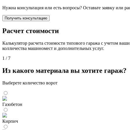
Нужна консультация или есть вопросы? Оставьте заявку или ра
Получить консультацию
Расчет стоимости
Калькулятор расчета стоимости типового гаража с учетом ваши
колличества машиномест и дополнительных услуг.
1
/ 7
Из какого материала вы хотите гараж?
Выберете количество ворот
Газобетон
Кирпич