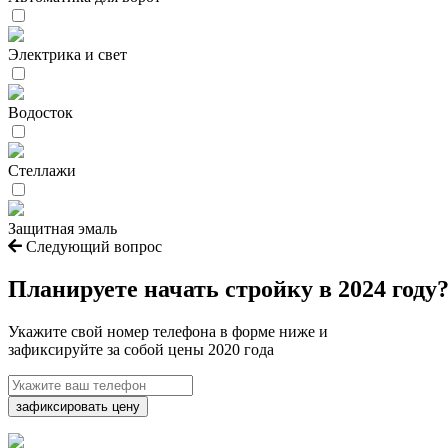
Электрика и свет
Водосток
Стеллажи
Защитная эмаль
Следующий вопрос
Планируете начать
стройку в 2024 году
Укажите свой номер телефона в форме ниже и
зафиксируйте за собой цены 2020 года
зафиксировать цену