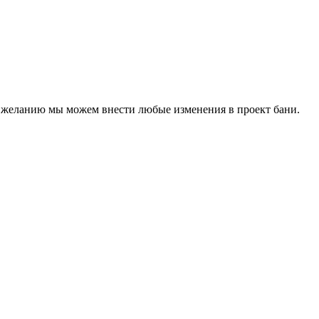
у желанию мы можем внести любые изменения в проект бани.