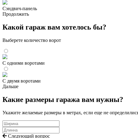
Сэндвич-панель
Продолжить
Какой гараж вам хотелось бы?
Выберете количество ворот
С одними воротами
С двумя воротами
Дальше
Какие размеры гаража вам нужны?
Укажите желаемые размеры в метрах, если еще не определилис
Следующий вопрос