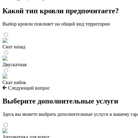
Какой тип кровли предпочитаете?
Выбор кровли повлияет на общий вид территории
Скат назад
Двускатная
Скат набок
Следующий вопрос
Выберите дополнительные услуги
Здесь вы можете выбрать дополнительные услуги к вашему га
Автоматика для ворот