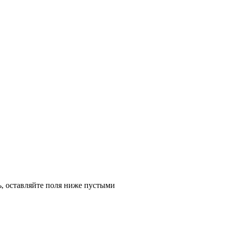
ь, оставляйте поля ниже пустыми