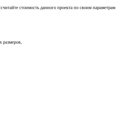
ссчитайте стоимость данного проекта по своим параметрам
х размеров,