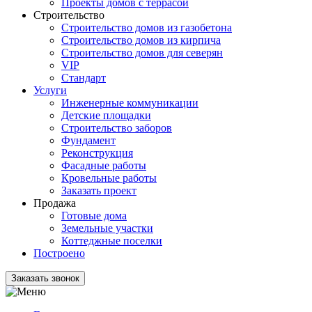
Проекты домов с террасой
Строительство
Строительство домов из газобетона
Строительство домов из кирпича
Строительство домов для северян
VIP
Стандарт
Услуги
Инженерные коммуникации
Детские площадки
Строительство заборов
Фундамент
Реконструкция
Фасадные работы
Кровельные работы
Заказать проект
Продажа
Готовые дома
Земельные участки
Коттеджные поселки
Построено
Заказать звонок