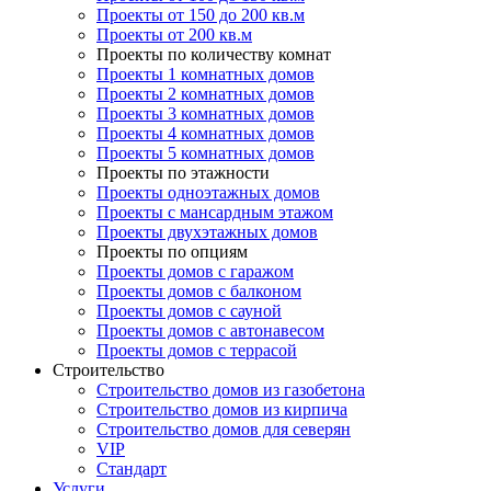
Проекты от 150 до 200 кв.м
Проекты от 200 кв.м
Проекты по количеству комнат
Проекты 1 комнатных домов
Проекты 2 комнатных домов
Проекты 3 комнатных домов
Проекты 4 комнатных домов
Проекты 5 комнатных домов
Проекты по этажности
Проекты одноэтажных домов
Проекты с мансардным этажом
Проекты двухэтажных домов
Проекты по опциям
Проекты домов с гаражом
Проекты домов с балконом
Проекты домов с сауной
Проекты домов с автонавесом
Проекты домов с террасой
Строительство
Строительство домов из газобетона
Строительство домов из кирпича
Строительство домов для северян
VIP
Стандарт
Услуги