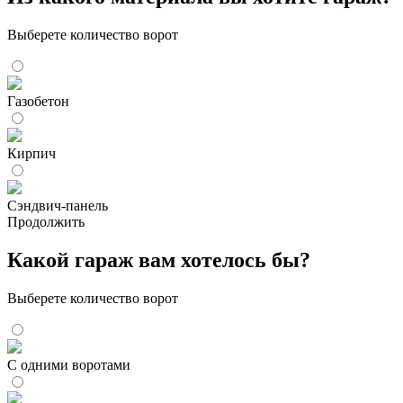
Выберете количество ворот
Газобетон
Кирпич
Сэндвич-панель
Продолжить
Какой гараж вам хотелось бы?
Выберете количество ворот
С одними воротами