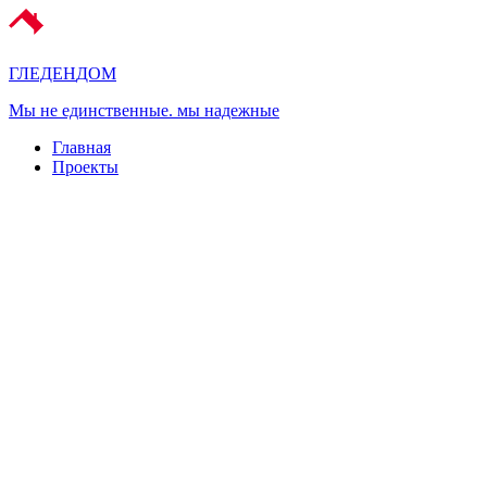
ГЛЕДЕН
ДОМ
Мы не единственные. мы надежные
Главная
Проекты