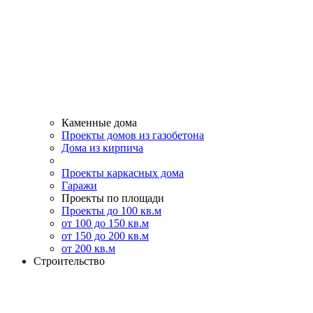
Каменные дома
Проекты домов из газобетона
Дома из кирпича
Проекты каркасных дома
Гаражи
Проекты по площади
Проекты до 100 кв.м
от 100 до 150 кв.м
от 150 до 200 кв.м
от 200 кв.м
Строительство