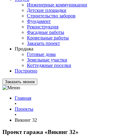
Инженерные коммуникации
Детские площадки
Строительство заборов
Фундамент
Реконструкция
Фасадные работы
Кровельные работы
Заказать проект
Продажа
Готовые дома
Земельные участки
Коттеджные поселки
Построено
Заказать звонок
Главная
•
Проекты
•
Викинг 32
Проект гаража
«Викинг 32»