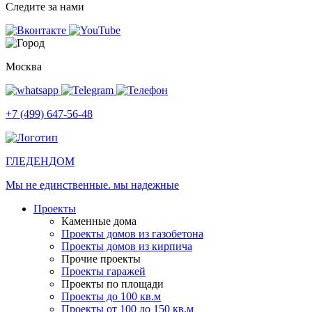
Следите за нами
Москва
+7 (499) 647-56-48
ГЛЕДЕН
ДОМ
Мы не единственные. мы надежные
Проекты
Каменные дома
Проекты домов из газобетона
Проекты домов из кирпича
Прочие проекты
Проекты гаражей
Проекты по площади
Проекты до 100 кв.м
Проекты от 100 до 150 кв.м