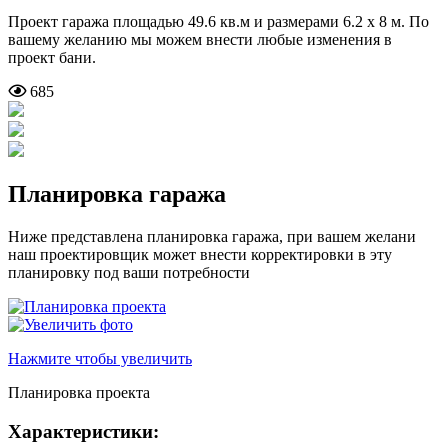
Проект гаража площадью 49.6 кв.м и размерами 6.2 х 8 м. По
вашему желанию мы можем внести любые изменения в
проект бани.
685
Планировка гаража
Ниже представлена планировка гаража, при вашем желани
наш проектировщик может внести корректировки в эту
планировку под ваши потребности
Нажмите чтобы увеличить
Планировка проекта
Характеристики: