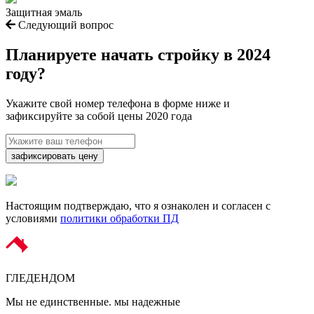
Защитная эмаль
Следующий вопрос
Планируете начать
стройку в 2024
году?
Укажите свой номер телефона в форме ниже и
зафиксируйте за собой цены 2020 года
зафиксировать цену
Настоящим подтверждаю, что я ознаколен и согласен с
условиями
политики обработки ПД
ГЛЕДЕН
ДОМ
Мы не единственные. мы надежные