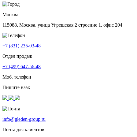
Москва
115088, Москва, улица Угрешская 2 строение 1, офис 204
+7 (831) 235-03-48
Отдел продаж
+7 (499) 647-56-48
Моб. телефон
Пишите нам:
info@gleden-group.ru
Почта для клиентов