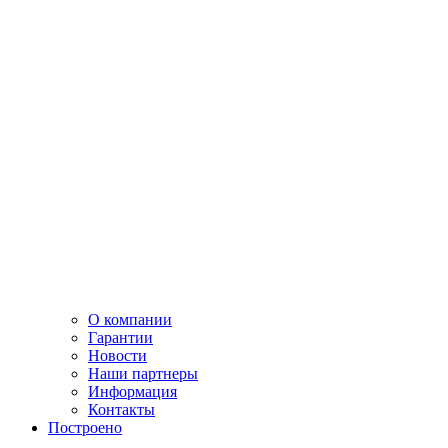
О компании
Гарантии
Новости
Наши партнеры
Информация
Контакты
Построено