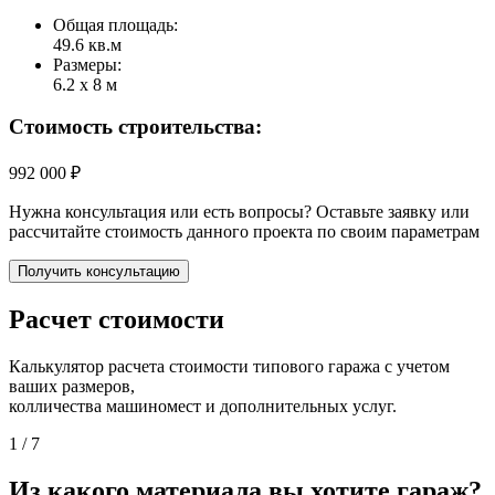
Общая площадь:
49.6 кв.м
Размеры:
6.2 х 8 м
Стоимость строительства:
992 000 ₽
Нужна консультация или есть вопросы? Оставьте заявку или
рассчитайте стоимость данного проекта по своим параметрам
Получить консультацию
Расчет стоимости
Калькулятор расчета стоимости типового гаража с учетом
ваших размеров,
колличества машиномест и дополнительных услуг.
1
/ 7
Из какого материала вы хотите гараж?