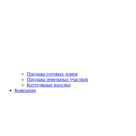
Продажа готовых домов
Продажа земельных участков
Коттеджные поселки
Компания