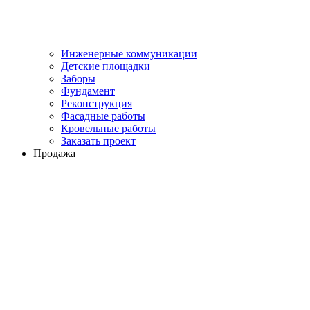
Инженерные коммуникации
Детские площадки
Заборы
Фундамент
Реконструкция
Фасадные работы
Кровельные работы
Заказать проект
Продажа