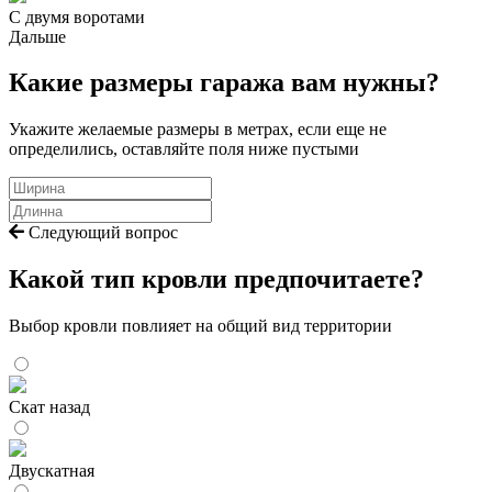
С двумя воротами
Дальше
Какие размеры гаража вам нужны?
Укажите желаемые размеры в метрах, если еще не
определились, оставляйте поля ниже пустыми
Следующий вопрос
Какой тип кровли предпочитаете?
Выбор кровли повлияет на общий вид территории
Скат назад
Двускатная