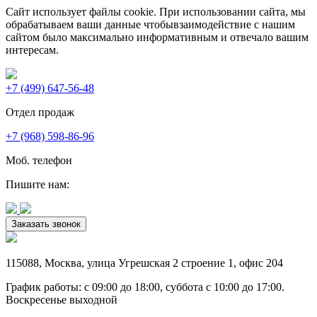
Сайт использует файлы cookie. При использовании сайта, мы
обрабатываем ваши данные чтобывзаимодействие с нашим
сайтом было максимально информативным и отвечало вашим
интересам.
+7 (499) 647-56-48
Отдел продаж
+7 (968) 598-86-96
Моб. телефон
Пишите нам:
Заказать звонок
115088
,
Москва
,
улица Угрешская 2 строение 1
, офис 204
График работы: c 09:00 до 18:00, суббота c 10:00 до 17:00.
Воскресенье выходной