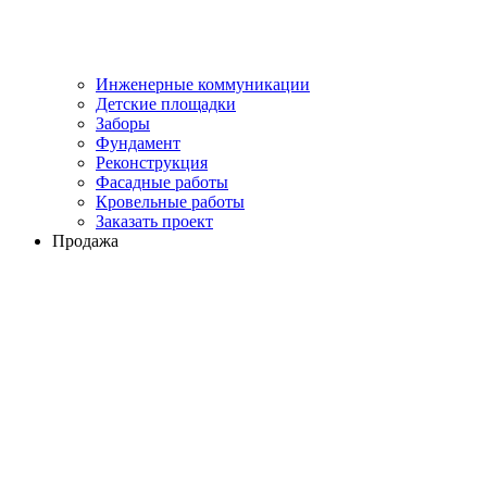
Инженерные коммуникации
Детские площадки
Заборы
Фундамент
Реконструкция
Фасадные работы
Кровельные работы
Заказать проект
Продажа