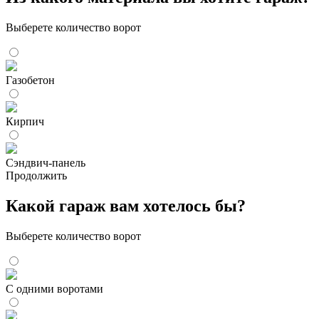
Выберете количество ворот
Газобетон
Кирпич
Сэндвич-панель
Продолжить
Какой гараж вам хотелось бы?
Выберете количество ворот
С одними воротами