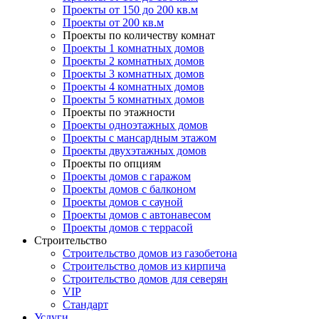
Проекты от 150 до 200 кв.м
Проекты от 200 кв.м
Проекты по количеству комнат
Проекты 1 комнатных домов
Проекты 2 комнатных домов
Проекты 3 комнатных домов
Проекты 4 комнатных домов
Проекты 5 комнатных домов
Проекты по этажности
Проекты одноэтажных домов
Проекты с мансардным этажом
Проекты двухэтажных домов
Проекты по опциям
Проекты домов с гаражом
Проекты домов с балконом
Проекты домов с сауной
Проекты домов с автонавесом
Проекты домов с террасой
Строительство
Строительство домов из газобетона
Строительство домов из кирпича
Строительство домов для северян
VIP
Стандарт
Услуги