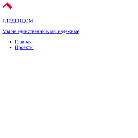
ГЛЕДЕН
ДОМ
Мы не единственные. мы надежные
Главная
Проекты