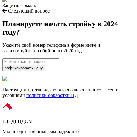
Защитная эмаль
Следующий вопрос
Планируете начать
стройку в 2024
году?
Укажите свой номер телефона в форме ниже и
зафиксируйте за собой цены 2020 года
зафиксировать цену
Настоящим подтверждаю, что я ознаколен и согласен с
условиями
политики обработки ПД
ГЛЕДЕН
ДОМ
Мы не единственные. мы надежные