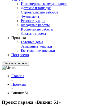
Инженерные коммуникации
Детские площадки
Строительство заборов
Фундамент
Реконструкция
Фасадные работы
Кровельные работы
Заказать проект
Продажа
Готовые дома
Земельные участки
Коттеджные поселки
Построено
Заказать звонок
Главная
•
Проекты
•
Викинг 51
Проект гаража
«Викинг 51»