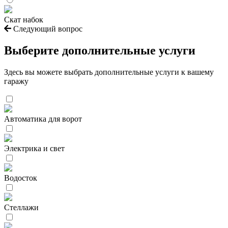
Скат набок
Следующий вопрос
Выберите дополнительные услуги
Здесь вы можете выбрать дополнительные услуги к вашему
гаражу
Автоматика для ворот
Электрика и свет
Водосток
Стеллажи