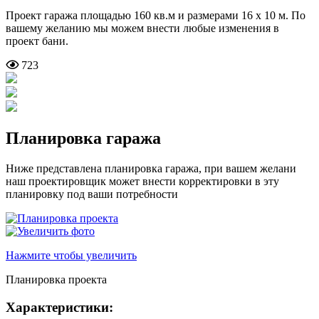
Проект гаража площадью 160 кв.м и размерами 16 х 10 м. По
вашему желанию мы можем внести любые изменения в
проект бани.
723
Планировка гаража
Ниже представлена планировка гаража, при вашем желани
наш проектировщик может внести корректировки в эту
планировку под ваши потребности
Нажмите чтобы увеличить
Планировка проекта
Характеристики: