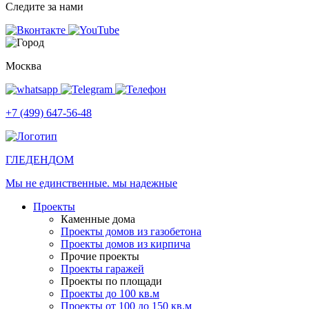
Следите за нами
Москва
+7 (499) 647-56-48
ГЛЕДЕН
ДОМ
Мы не единственные. мы надежные
Проекты
Каменные дома
Проекты домов из газобетона
Проекты домов из кирпича
Прочие проекты
Проекты гаражей
Проекты по площади
Проекты до 100 кв.м
Проекты от 100 до 150 кв.м