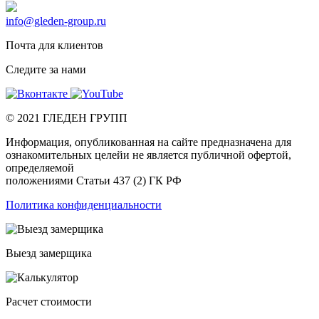
info@gleden-group.ru
Почта для клиентов
Следите за нами
©
2021
ГЛЕДЕН ГРУПП
Информация, опубликованная на сайте предназначена для
ознакомительных целейи не является публичной офертой,
определяемой
положениями Статьи 437 (2) ГК РФ
Политика конфиденциальности
Выезд замерщика
Расчет стоимости