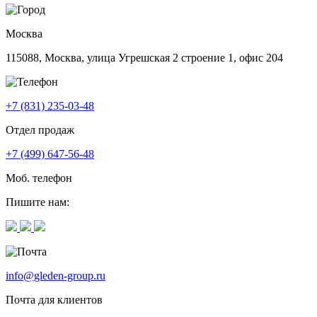
Москва
115088, Москва, улица Угрешская 2 строение 1, офис 204
+7 (831) 235-03-48
Отдел продаж
+7 (499) 647-56-48
Моб. телефон
Пишите нам:
info@gleden-group.ru
Почта для клиентов