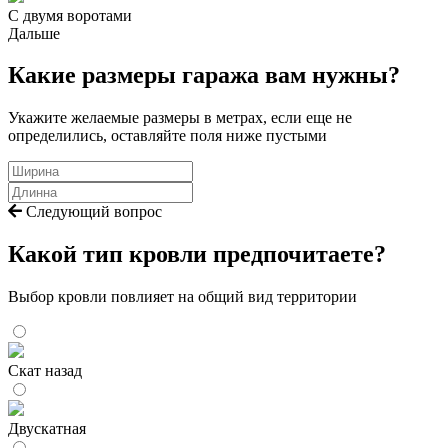
С двумя воротами
Дальше
Какие размеры гаража вам нужны?
Укажите желаемые размеры в метрах, если еще не
определились, оставляйте поля ниже пустыми
Следующий вопрос
Какой тип кровли предпочитаете?
Выбор кровли повлияет на общий вид территории
Скат назад
Двускатная