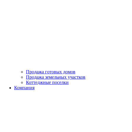
Продажа готовых домов
Продажа земельных участков
Коттеджные поселки
Компания