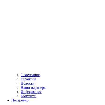
О компании
Гарантии
Новости
Наши партнеры
Информация
Контакты
Построено