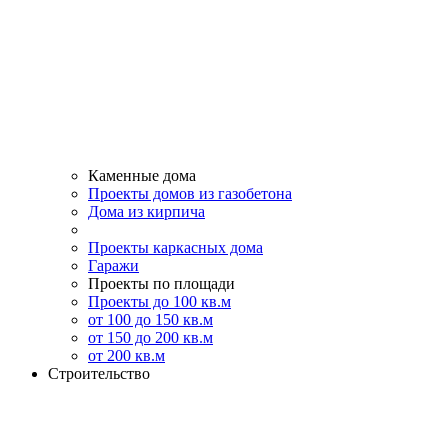
Каменные дома
Проекты домов из газобетона
Дома из кирпича
Проекты каркасных дома
Гаражи
Проекты по площади
Проекты до 100 кв.м
от 100 до 150 кв.м
от 150 до 200 кв.м
от 200 кв.м
Строительство