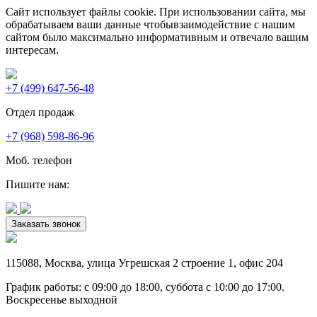
Сайт использует файлы cookie. При использовании сайта, мы
обрабатываем ваши данные чтобывзаимодействие с нашим
сайтом было максимально информативным и отвечало вашим
интересам.
+7 (499) 647-56-48
Отдел продаж
+7 (968) 598-86-96
Моб. телефон
Пишите нам:
Заказать звонок
115088
,
Москва
,
улица Угрешская 2 строение 1
, офис 204
График работы: c 09:00 до 18:00, суббота c 10:00 до 17:00.
Воскресенье выходной