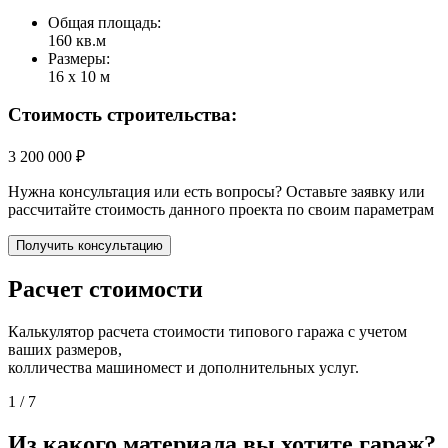
Общая площадь:
160 кв.м
Размеры:
16 х 10 м
Стоимость строительства:
3 200 000 ₽
Нужна консультация или есть вопросы? Оставьте заявку или
рассчитайте стоимость данного проекта по своим параметрам
Получить консультацию
Расчет стоимости
Калькулятор расчета стоимости типового гаража с учетом
ваших размеров,
колличества машиномест и дополнительных услуг.
1
/ 7
Из какого материала вы хотите гараж?