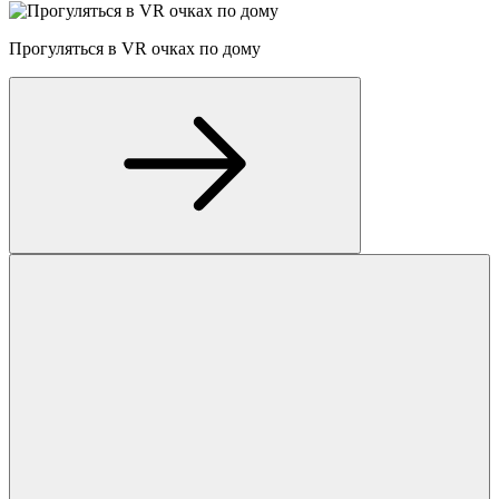
Прогуляться в VR очках по дому