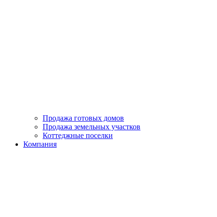
Продажа готовых домов
Продажа земельных участков
Коттеджные поселки
Компания