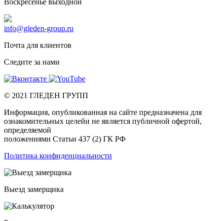
Воскресенье выходной
info@gleden-group.ru
Почта для клиентов
Следите за нами
©
2021
ГЛЕДЕН ГРУПП
Информация, опубликованная на сайте предназначена для
ознакомительных целейи не является публичной офертой,
определяемой
положениями Статьи 437 (2) ГК РФ
Политика конфиденциальности
Выезд замерщика