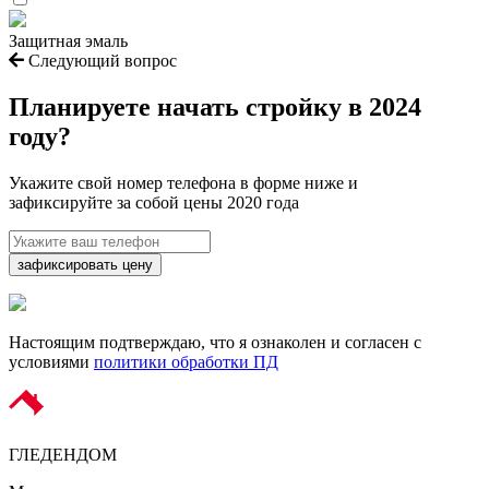
Защитная эмаль
Следующий вопрос
Планируете начать
стройку в 2024
году?
Укажите свой номер телефона в форме ниже и
зафиксируйте за собой цены 2020 года
зафиксировать цену
Настоящим подтверждаю, что я ознаколен и согласен с
условиями
политики обработки ПД
ГЛЕДЕН
ДОМ