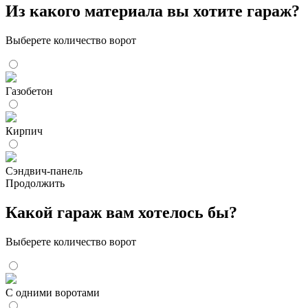
Из какого материала вы хотите гараж?
Выберете количество ворот
Газобетон
Кирпич
Сэндвич-панель
Продолжить
Какой гараж вам хотелось бы?
Выберете количество ворот
С одними воротами