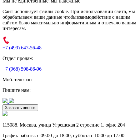
Мы не единственные. мы надежные
Сайт использует файлы cookie. При использовании сайта, мы
обрабатываем ваши данные чтобывзаимодействие с нашим
сайтом было максимально информативным и отвечало вашим
интересам.
+7 (499) 647-56-48
Отдел продаж
+7 (968) 598-86-96
Моб. телефон
Пишите нам:
Заказать звонок
115088
,
Москва
,
улица Угрешская 2 строение 1
, офис 204
График работы: c 09:00 до 18:00, суббота c 10:00 до 17:00.