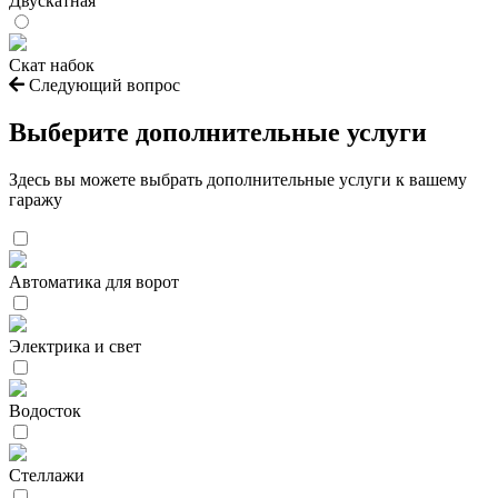
Двускатная
Скат набок
Следующий вопрос
Выберите дополнительные услуги
Здесь вы можете выбрать дополнительные услуги к вашему
гаражу
Автоматика для ворот
Электрика и свет
Водосток
Стеллажи