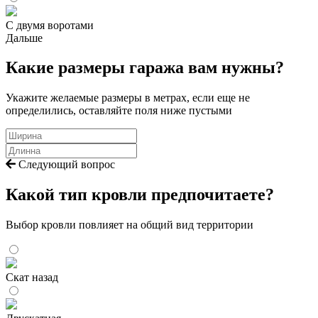
С двумя воротами
Дальше
Какие размеры гаража вам нужны?
Укажите желаемые размеры в метрах, если еще не
определились, оставляйте поля ниже пустыми
Следующий вопрос
Какой тип кровли предпочитаете?
Выбор кровли повлияет на общий вид территории
Скат назад