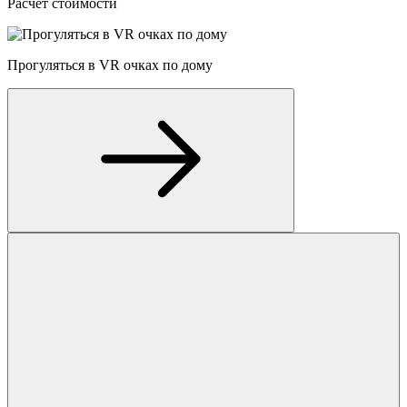
Расчет стоимости
Прогуляться в VR очках по дому