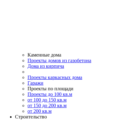
Каменные дома
Проекты домов из газобетона
Дома из кирпича
Проекты каркасных дома
Гаражи
Проекты по площади
Проекты до 100 кв.м
от 100 до 150 кв.м
от 150 до 200 кв.м
от 200 кв.м
Строительство