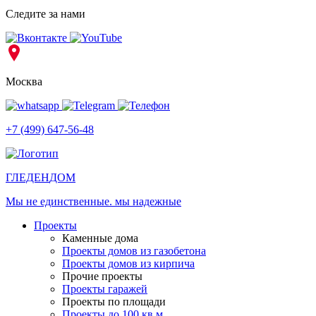
Следите за нами
Москва
+7 (499) 647-56-48
ГЛЕДЕН
ДОМ
Мы не единственные. мы надежные
Проекты
Каменные дома
Проекты домов из газобетона
Проекты домов из кирпича
Прочие проекты
Проекты гаражей
Проекты по площади
Проекты до 100 кв.м