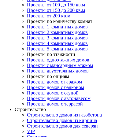
Проекты от 100 до 150 кв.м
Проекты от 150 до 200 кв.м
Проекты от 200 кв.м
Проекты по количеству комнат
Проекты 1 комнатных домов
Проекты 2 комнатных домов
Проекты 3 комнатных домов
Проекты 4 комнатных домов
Проекты 5 комнатных домов
Проекты по этажности
Проекты одноэтажных домов
Проекты с мансардным этажом
Проекты двухэтажных домов
Проекты по опциям
Проекты домов с гаражом
Проекты домов с балконом
Проекты домов с сауной
Проекты домов с автонавесом
Проекты домов с террасой
Строительство
Строительство домов из газобетона
Строительство домов из кирпича
Строительство домов для северян
VIP
Стандарт