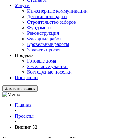
Услуги
Инженерные коммуникации
Детские площадки
Строительство заборов
Фундамент
Реконструкция
Фасадные работы
Кровельные работы
Заказать проект
Продажа
Готовые дома
Земельные участки
Коттеджные поселки
Построено
Заказать звонок
Главная
•
Проекты
•
Викинг 52