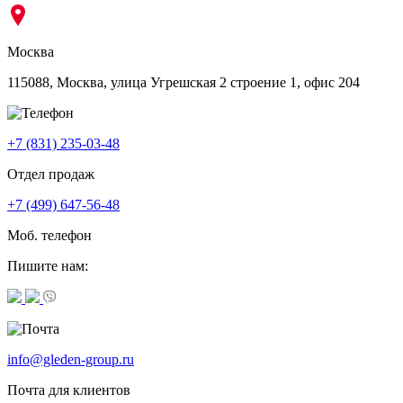
Москва
115088, Москва, улица Угрешская 2 строение 1, офис 204
+7 (831) 235-03-48
Отдел продаж
+7 (499) 647-56-48
Моб. телефон
Пишите нам:
info@gleden-group.ru
Почта для клиентов