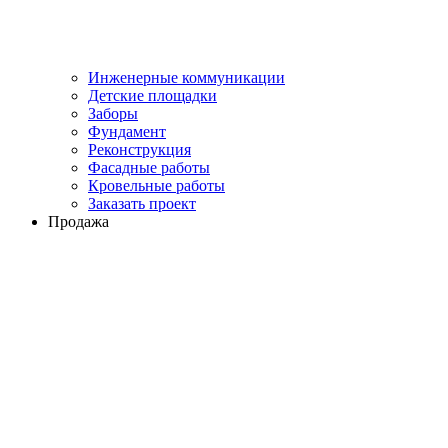
Инженерные коммуникации
Детские площадки
Заборы
Фундамент
Реконструкция
Фасадные работы
Кровельные работы
Заказать проект
Продажа