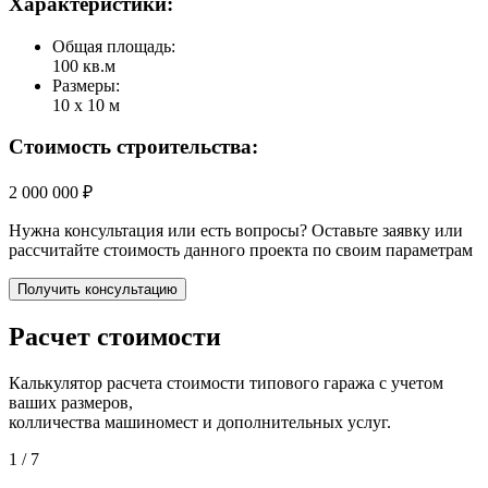
Характеристики:
Общая площадь:
100 кв.м
Размеры:
10 х 10 м
Стоимость строительства:
2 000 000 ₽
Нужна консультация или есть вопросы? Оставьте заявку или
рассчитайте стоимость данного проекта по своим параметрам
Получить консультацию
Расчет стоимости
Калькулятор расчета стоимости типового гаража с учетом
ваших размеров,
колличества машиномест и дополнительных услуг.
1
/ 7