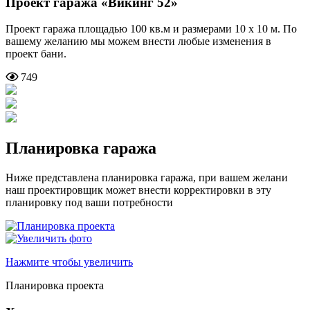
Проект гаража
«Викинг 52»
Проект гаража площадью 100 кв.м и размерами 10 х 10 м. По
вашему желанию мы можем внести любые изменения в
проект бани.
749
Планировка гаража
Ниже представлена планировка гаража, при вашем желани
наш проектировщик может внести корректировки в эту
планировку под ваши потребности
Нажмите чтобы увеличить
Планировка проекта