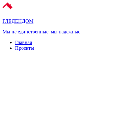
ГЛЕДЕН
ДОМ
Мы не единственные. мы надежные
Главная
Проекты