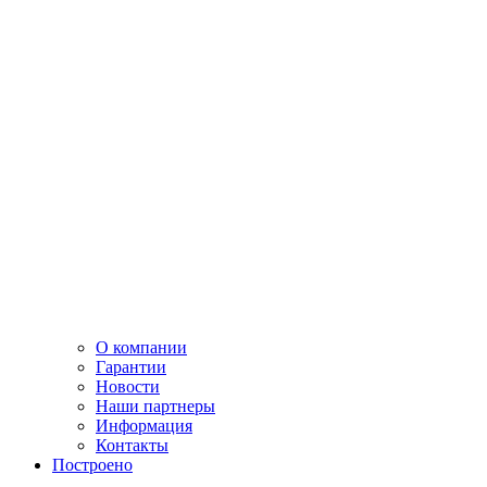
О компании
Гарантии
Новости
Наши партнеры
Информация
Контакты
Построено