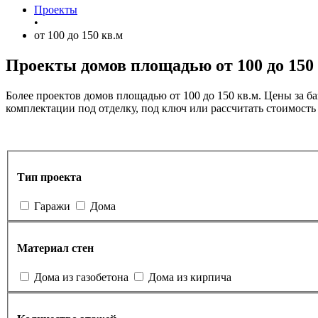
Проекты
•
от 100 до 150 кв.м
Проекты домов
площадью от 100 до 150
Более проектов домов площадью от 100 до 150 кв.м. Цены за 
комплектации под отделку, под ключ или рассчитать стоимост
Тип проекта
Гаражи
Дома
Материал стен
Дома из газобетона
Дома из кирпича