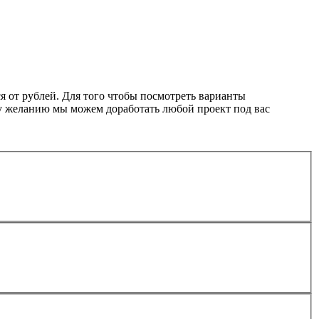
я от рублей. Для того чтобы посмотреть варианты
му желанию мы можем доработать любой проект под вас