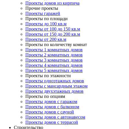
Проекты домов из кирпича
Прочие проекты
Проекты гаражей
Проекты по площади
Проекты до 100 кв.м
Проекты от 100 до 150 кв.м
Проекты от 150 до 200 кв.м
Проекты от 200 кв.м
Проекты по количеству комнат
Проекты 1 комнатных домов
Проекты 2 комнатных домов
Проекты 3 комнатных домов
Проекты 4 комнатных домов
Проекты 5 комнатных домов
Проекты по этажности
Проекты одноэтажных домов
Проекты с мансардным этажом
Проекты двухэтажных домов
Проекты по опциям
Проекты домов с гаражом
Проекты домов с балконом
Проекты домов с сауной
Проекты домов с автонавесом
Проекты домов с террасой
Строительство