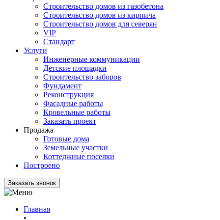
Строительство домов из газобетона
Строительство домов из кирпича
Строительство домов для северян
VIP
Стандарт
Услуги
Инженерные коммуникации
Детские площадки
Строительство заборов
Фундамент
Реконструкция
Фасадные работы
Кровельные работы
Заказать проект
Продажа
Готовые дома
Земельные участки
Коттеджные поселки
Построено
Заказать звонок
Главная
•