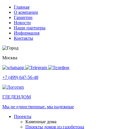
Главная
О компании
Гарантии
Новости
Наши партнеры
Информация
Контакты
Москва
+7 (499) 647-56-48
ГЛЕДЕН
ДОМ
Мы не единственные. мы надежные
Проекты
Каменные дома
Проекты домов из газобетона