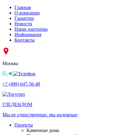
Главная
О компании
Гарантии
Новости
Наши партнеры
Информация
Контакты
Москва
+7 (499) 647-56-48
ГЛЕДЕН
ДОМ
Мы не единственные. мы надежные
Проекты
Каменные дома