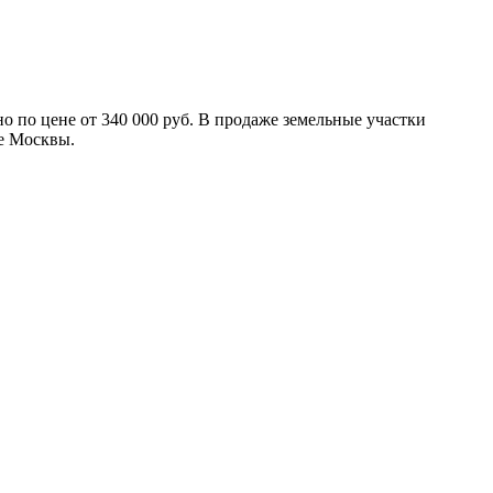
 по цене от 340 000 руб. В продаже земельные участки
не Москвы.