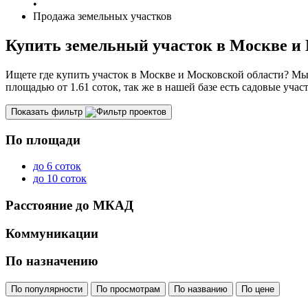
•
Продажа земельных участков
Купить земельный участок в Москве и
Ищете где купить участок в Москве и Московской области? Мы
площадью от 1.61 соток, так же в нашей базе есть садовые уча
Показать фильтр
По площади
до 6 соток
до 10 соток
Расстояние до МКАД
Коммуникации
По назначению
По популярности
По просмотрам
По названию
По цене