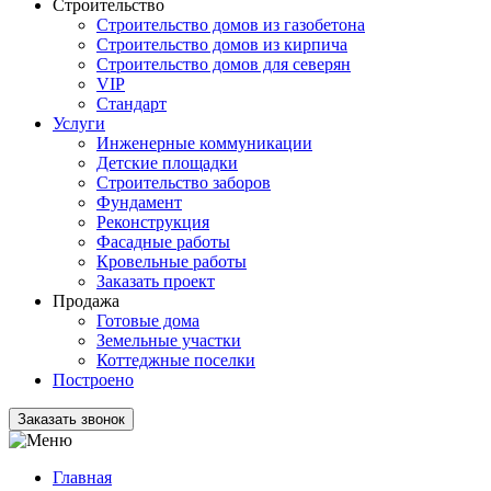
Строительство
Строительство домов из газобетона
Строительство домов из кирпича
Строительство домов для северян
VIP
Стандарт
Услуги
Инженерные коммуникации
Детские площадки
Строительство заборов
Фундамент
Реконструкция
Фасадные работы
Кровельные работы
Заказать проект
Продажа
Готовые дома
Земельные участки
Коттеджные поселки
Построено
Заказать звонок
Главная