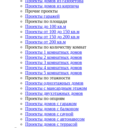
Проекты домов из газобетона
Проекты домов из кирпича
Прочие проекты
Проекты гаражей
Проекты по площади
Проекты до 100 кв.м
Проекты от 100 до 150 кв.м
Проекты от 150 до 200 кв.м
Проекты от 200 кв.м
Проекты по количеству комнат
Проекты 1 комнатных домов
Проекты 2 комнатных домов
Проекты 3 комнатных домов
Проекты 4 комнатных домов
Проекты 5 комнатных домов
Проекты по этажности
Проекты одноэтажных домов
Проекты с мансардным этажом
Проекты двухэтажных домов
Проекты по опциям
Проекты домов с гаражом
Проекты домов с балконом
Проекты домов с сауной
Проекты домов с автонавесом
Проекты домов с террасой