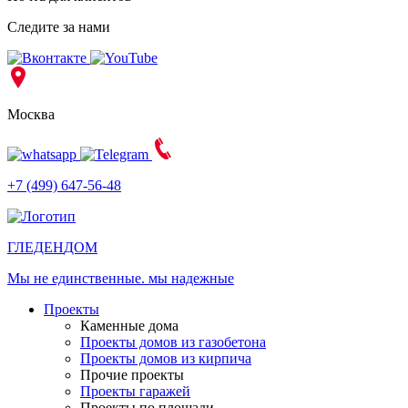
Следите за нами
Москва
+7 (499) 647-56-48
ГЛЕДЕН
ДОМ
Мы не единственные. мы надежные
Проекты
Каменные дома
Проекты домов из газобетона
Проекты домов из кирпича
Прочие проекты
Проекты гаражей
Проекты по площади