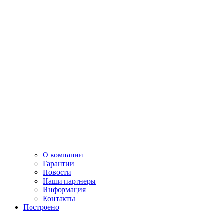
О компании
Гарантии
Новости
Наши партнеры
Информация
Контакты
Построено