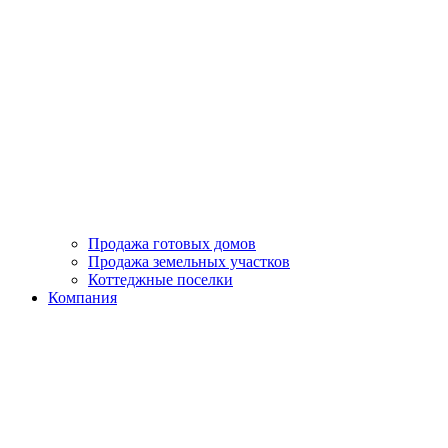
Продажа готовых домов
Продажа земельных участков
Коттеджные поселки
Компания