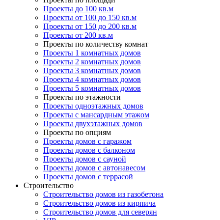
Проекты до 100 кв.м
Проекты от 100 до 150 кв.м
Проекты от 150 до 200 кв.м
Проекты от 200 кв.м
Проекты по количеству комнат
Проекты 1 комнатных домов
Проекты 2 комнатных домов
Проекты 3 комнатных домов
Проекты 4 комнатных домов
Проекты 5 комнатных домов
Проекты по этажности
Проекты одноэтажных домов
Проекты с мансардным этажом
Проекты двухэтажных домов
Проекты по опциям
Проекты домов с гаражом
Проекты домов с балконом
Проекты домов с сауной
Проекты домов с автонавесом
Проекты домов с террасой
Строительство
Строительство домов из газобетона
Строительство домов из кирпича
Строительство домов для северян