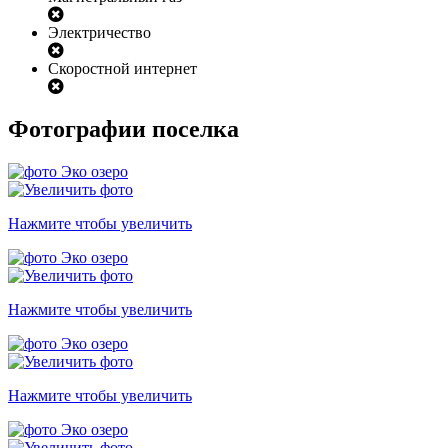
Электричество
Скоростной интернет
Фотографии поселка
Нажмите чтобы увеличить
Нажмите чтобы увеличить
Нажмите чтобы увеличить