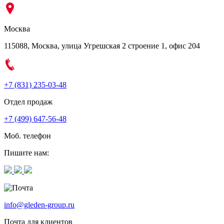
Москва
115088, Москва, улица Угрешская 2 строение 1, офис 204
+7 (831) 235-03-48
Отдел продаж
+7 (499) 647-56-48
Моб. телефон
Пишите нам:
info@gleden-group.ru
Почта для клиентов