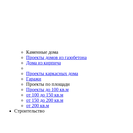
Каменные дома
Проекты домов из газобетона
Дома из кирпича
Проекты каркасных дома
Гаражи
Проекты по площади
Проекты до 100 кв.м
от 100 до 150 кв.м
от 150 до 200 кв.м
от 200 кв.м
Строительство