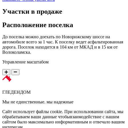
Участки в продаже
Расположение
поселка
До поселка можно доехать по Новорижскому шоссе на
автомобиле всего за 1 час. К поселку ведет асфальтированная
дорога. Поселок находится в 104 км от МКАД и в 15 км от
Волоколамска.
Управление масштабом
ГЛЕДЕН
ДОМ
Мы не единственные. мы надежные
Сайт использует файлы cookie. При использовании сайта, мы
обрабатываем ваши данные чтобывзаимодействие с нашим
сайтом было максимально информативным и отвечало вашим
интересам.