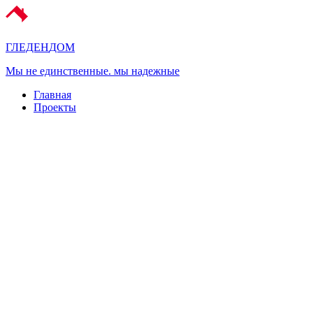
ГЛЕДЕН
ДОМ
Мы не единственные. мы надежные
Главная
Проекты