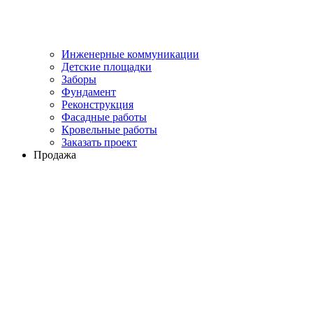
Инженерные коммуникации
Детские площадки
Заборы
Фундамент
Реконструкция
Фасадные работы
Кровельные работы
Заказать проект
Продажа