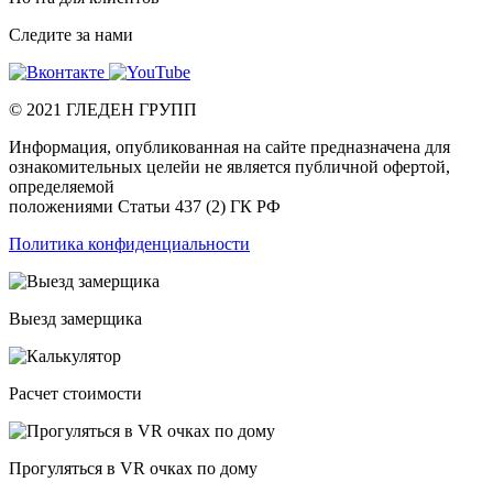
Следите за нами
©
2021
ГЛЕДЕН ГРУПП
Информация, опубликованная на сайте предназначена для
ознакомительных целейи не является публичной офертой,
определяемой
положениями Статьи 437 (2) ГК РФ
Политика конфиденциальности
Выезд замерщика
Расчет стоимости
Прогуляться в VR очках по дому