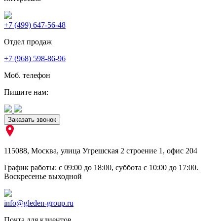
+7 (499) 647-56-48
Отдел продаж
+7 (968) 598-86-96
Моб. телефон
Пишите нам:
Заказать звонок
115088
,
Москва
,
улица Угрешская 2 строение 1
, офис 204
График работы: c 09:00 до 18:00, суббота c 10:00 до 17:00.
Воскресенье выходной
info@gleden-group.ru
Почта для клиентов