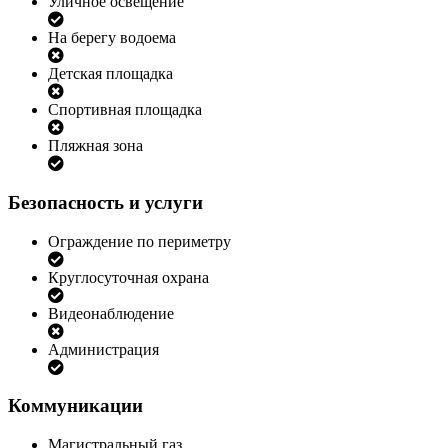
Уличное освещение
На берегу водоема
Детская площадка
Спортивная площадка
Пляжная зона
Безопасность и услуги
Ограждение по периметру
Круглосуточная охрана
Видеонаблюдение
Администрация
Коммуникации
Магистральный газ