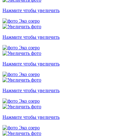
Нажмите чтобы увеличить
Нажмите чтобы увеличить
Нажмите чтобы увеличить
Нажмите чтобы увеличить
Нажмите чтобы увеличить