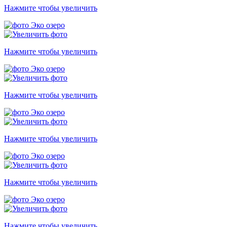
Нажмите чтобы увеличить
Нажмите чтобы увеличить
Нажмите чтобы увеличить
Нажмите чтобы увеличить
Нажмите чтобы увеличить
Нажмите чтобы увеличить