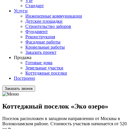
VIP
Стандарт
Услуги
Инженерные коммуникации
Детские площадки
Строительство заборов
Фундамент
Реконструкция
Фасадные работы
Кровельные работы
Заказать проект
Продажа
Готовые дома
Земельные участки
Коттеджные поселки
Построено
Заказать звонок
Коттеджный поселок «Эко озеро»
Поселок расположен в западном направлении от Москвы в
Волоколамском районе. Стоимость участков начинается от 520