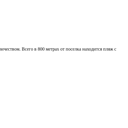
чеством. Всего в 800 метрах от поселка находится пляж с