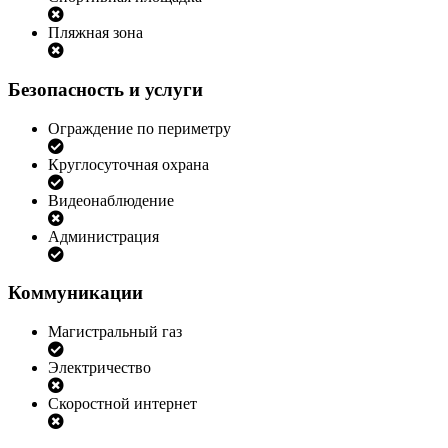
Пляжная зона
Безопасность и услуги
Ограждение по периметру
Круглосуточная охрана
Видеонаблюдение
Администрация
Коммуникации
Магистральный газ
Электричество
Скоростной интернет