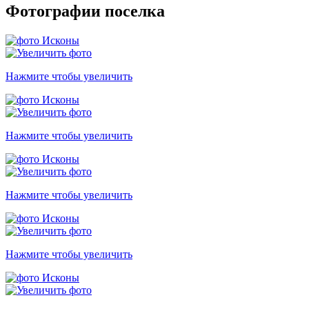
Фотографии поселка
Нажмите чтобы увеличить
Нажмите чтобы увеличить
Нажмите чтобы увеличить
Нажмите чтобы увеличить