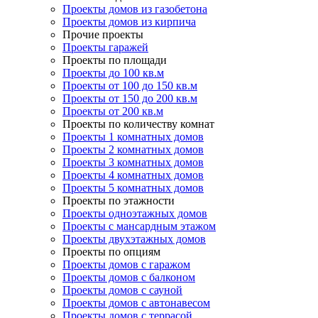
Проекты домов из газобетона
Проекты домов из кирпича
Прочие проекты
Проекты гаражей
Проекты по площади
Проекты до 100 кв.м
Проекты от 100 до 150 кв.м
Проекты от 150 до 200 кв.м
Проекты от 200 кв.м
Проекты по количеству комнат
Проекты 1 комнатных домов
Проекты 2 комнатных домов
Проекты 3 комнатных домов
Проекты 4 комнатных домов
Проекты 5 комнатных домов
Проекты по этажности
Проекты одноэтажных домов
Проекты с мансардным этажом
Проекты двухэтажных домов
Проекты по опциям
Проекты домов с гаражом
Проекты домов с балконом
Проекты домов с сауной
Проекты домов с автонавесом
Проекты домов с террасой