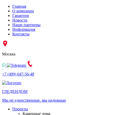
Главная
О компании
Гарантии
Новости
Наши партнеры
Информация
Контакты
Москва
+7 (499) 647-56-48
ГЛЕДЕН
ДОМ
Мы не единственные. мы надежные
Проекты
Каменные дома