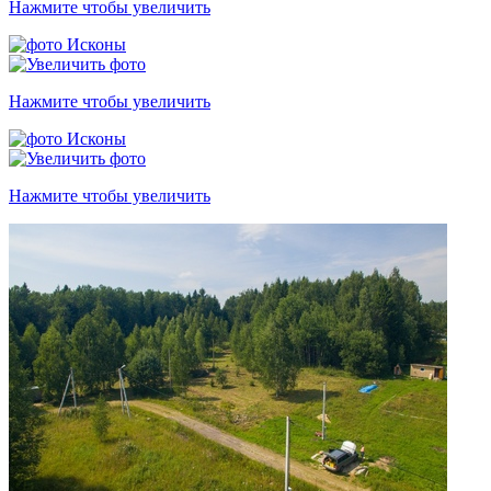
Нажмите чтобы увеличить
Нажмите чтобы увеличить
Нажмите чтобы увеличить