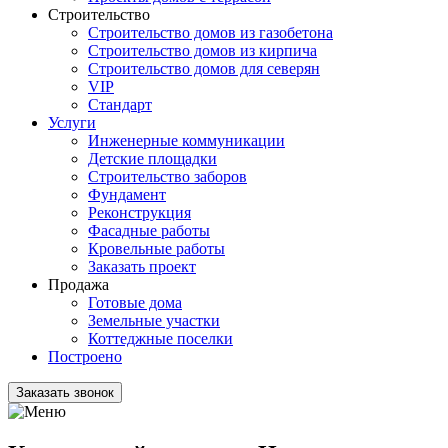
Строительство
Строительство домов из газобетона
Строительство домов из кирпича
Строительство домов для северян
VIP
Стандарт
Услуги
Инженерные коммуникации
Детские площадки
Строительство заборов
Фундамент
Реконструкция
Фасадные работы
Кровельные работы
Заказать проект
Продажа
Готовые дома
Земельные участки
Коттеджные поселки
Построено
Заказать звонок