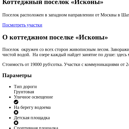
Коттеджный поселок «Исконы»
Поселок расположен в западном направлении от Москвы в Шахо
Посмотреть участки
О коттеджном поселке
«Исконы»
Поселок окружен со всех сторон живописным лесом. Заворажив
чистой водой. На озере каждый найдет занятие по душе: здесь
Стоимость от 19000 руб\сотка. Участки с коммуникациями от 2
Параметры
Тип дороги
Грунтовая
Уличное освещение
На берегу водоема
Детская площадка
Спортивная площадка