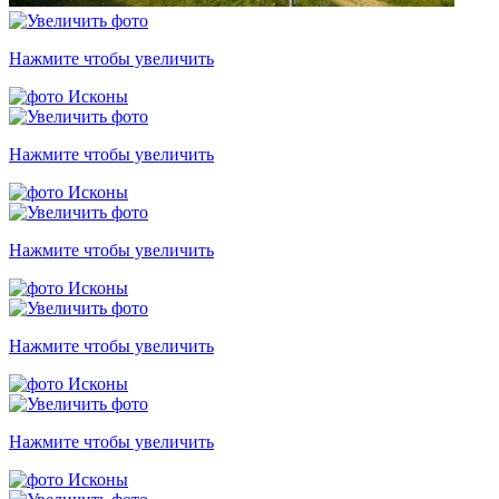
Нажмите чтобы увеличить
Нажмите чтобы увеличить
Нажмите чтобы увеличить
Нажмите чтобы увеличить
Нажмите чтобы увеличить