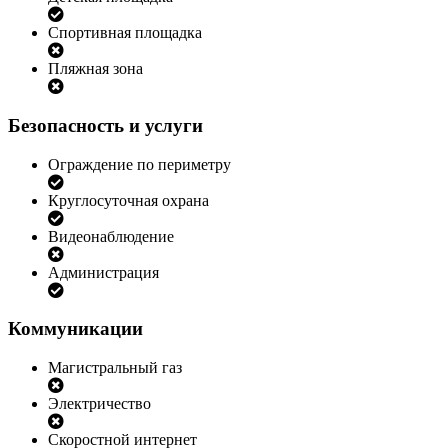
Спортивная площадка
Пляжная зона
Безопасность и услуги
Ограждение по периметру
Круглосуточная охрана
Видеонаблюдение
Администрация
Коммуникации
Магистральный газ
Электричество
Скоростной интернет