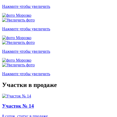
Нажмите чтобы увеличить
Нажмите чтобы увеличить
Нажмите чтобы увеличить
Нажмите чтобы увеличить
Участки в продаже
Участок № 14
8 соток, статус в продаже