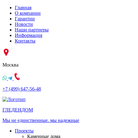
Главная
О компании
Гарантии
Новости
Наши партнеры
Информация
Контакты
Москва
+7 (499) 647-56-48
ГЛЕДЕН
ДОМ
Мы не единственные. мы надежные
Проекты
Каменные дома