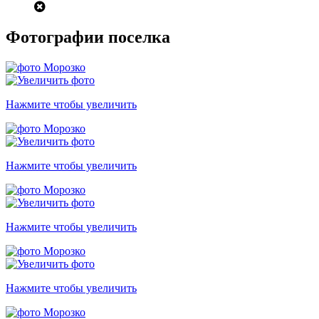
Фотографии поселка
Нажмите чтобы увеличить
Нажмите чтобы увеличить
Нажмите чтобы увеличить
Нажмите чтобы увеличить