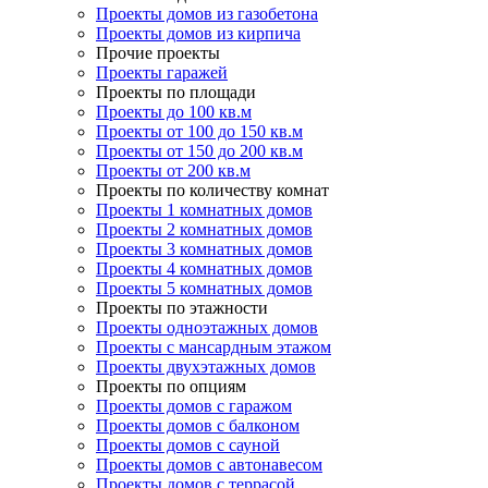
Проекты домов из газобетона
Проекты домов из кирпича
Прочие проекты
Проекты гаражей
Проекты по площади
Проекты до 100 кв.м
Проекты от 100 до 150 кв.м
Проекты от 150 до 200 кв.м
Проекты от 200 кв.м
Проекты по количеству комнат
Проекты 1 комнатных домов
Проекты 2 комнатных домов
Проекты 3 комнатных домов
Проекты 4 комнатных домов
Проекты 5 комнатных домов
Проекты по этажности
Проекты одноэтажных домов
Проекты с мансардным этажом
Проекты двухэтажных домов
Проекты по опциям
Проекты домов с гаражом
Проекты домов с балконом
Проекты домов с сауной
Проекты домов с автонавесом
Проекты домов с террасой