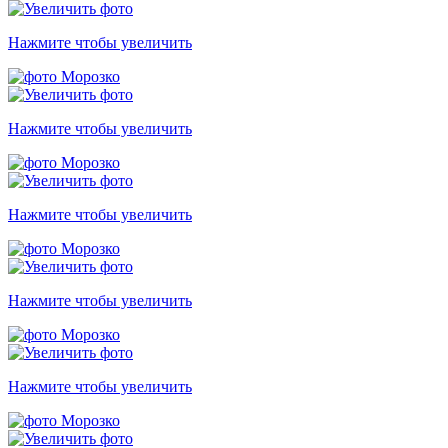
Нажмите чтобы увеличить
Нажмите чтобы увеличить
Нажмите чтобы увеличить
Нажмите чтобы увеличить
Нажмите чтобы увеличить