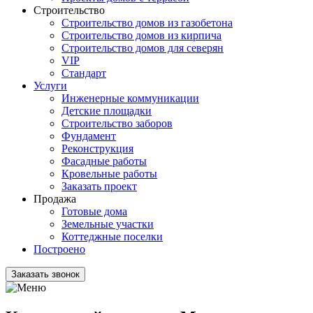
Строительство
Строительство домов из газобетона
Строительство домов из кирпича
Строительство домов для северян
VIP
Стандарт
Услуги
Инженерные коммуникации
Детские площадки
Строительство заборов
Фундамент
Реконструкция
Фасадные работы
Кровельные работы
Заказать проект
Продажа
Готовые дома
Земельные участки
Коттеджные поселки
Построено
Заказать звонок