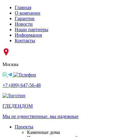
Главная
О компании
Гарантии
Новости
Наши партнеры
Информация
Контакты
Москва
+7 (499) 647-56-48
ГЛЕДЕН
ДОМ
Мы не единственные. мы надежные
Проекты
Каменные дома