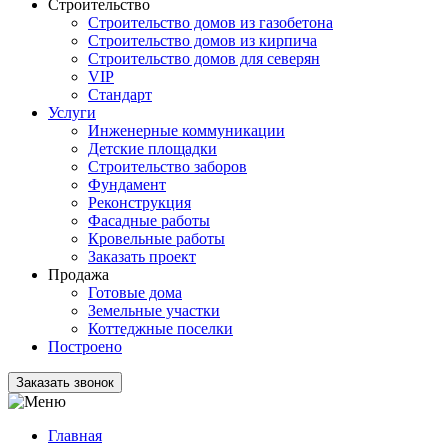
Строительство
Строительство домов из газобетона
Строительство домов из кирпича
Строительство домов для северян
VIP
Стандарт
Услуги
Инженерные коммуникации
Детские площадки
Строительство заборов
Фундамент
Реконструкция
Фасадные работы
Кровельные работы
Заказать проект
Продажа
Готовые дома
Земельные участки
Коттеджные поселки
Построено
Заказать звонок
Главная