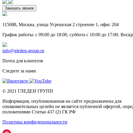
Заказать звонок
115088
,
Москва
,
улица Угрешская 2 строение 1
, офис 204
График работы: c 09:00 до 18:00, суббота c 10:00 до 17:00. Вос
info@gleden-group.ru
Почта для клиентов
Следите за нами
©
2021
ГЛЕДЕН ГРУПП
Информация, опубликованная на сайте предназначена для
ознакомительных целейи не является публичной офертой, опр
положениями Статьи 437 (2) ГК РФ
Политика конфиденциальности