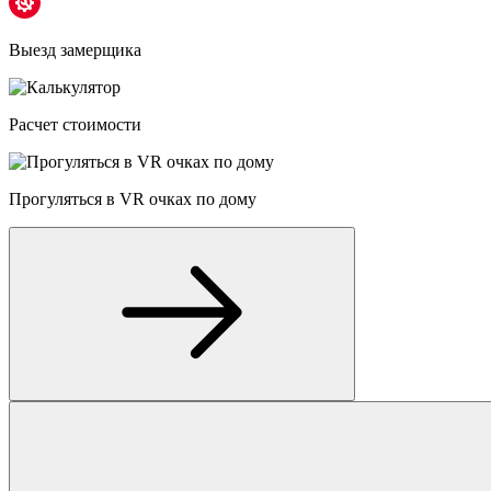
Выезд замерщика
Расчет стоимости
Прогуляться в VR очках по дому