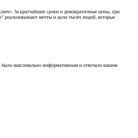
ключ». За кратчайшие сроки и демократичные цены, при
п" реализовывают мечты и цели тысяч людей, которые
ом было максимально информативным и отвечало вашим