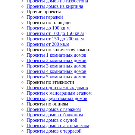
Проекты домов из газобетона
Проекты домов из кирпича
Прочие проекты
Проекты гаражей
Проекты по площади
Проекты до 100 кв.м
Проекты от 100 до 150 кв.м
Проекты от 150 до 200 кв.м
Проекты от 200 кв.м
Проекты по количеству комнат
Проекты 1 комнатных домов
Проекты 2 комнатных домов
Проекты 3 комнатных домов
Проекты 4 комнатных домов
Проекты 5 комнатных домов
Проекты по этажности
Проекты одноэтажных домов
Проекты с мансардным этажом
Проекты двухэтажных домов
Проекты по опциям
Проекты домов с гаражом
Проекты домов с балконом
Проекты домов с сауной
Проекты домов с автонавесом
Проекты домов с террасой