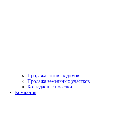
Продажа готовых домов
Продажа земельных участков
Коттеджные поселки
Компания