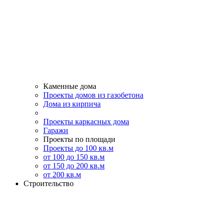
Каменные дома
Проекты домов из газобетона
Дома из кирпича
Проекты каркасных дома
Гаражи
Проекты по площади
Проекты до 100 кв.м
от 100 до 150 кв.м
от 150 до 200 кв.м
от 200 кв.м
Строительство