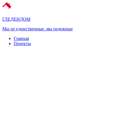
ГЛЕДЕН
ДОМ
Мы не единственные. мы надежные
Главная
Проекты