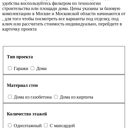
удобства воспользуйтесь фильтром по технологии
строительства или площади дома. Цены указаны за базовую
комплектацию в Москве и Московской области начинаются от
, для того чтобы посмотреть все варианты под отделку, под
ключ или рассчитать стоимость индивидуально, перейдите в
карточку проекта
Тип проекта
Гаражи
Дома
Материал стен
Дома из газобетона
Дома из кирпича
Количество этажей
Одноэтажный
С мансардой