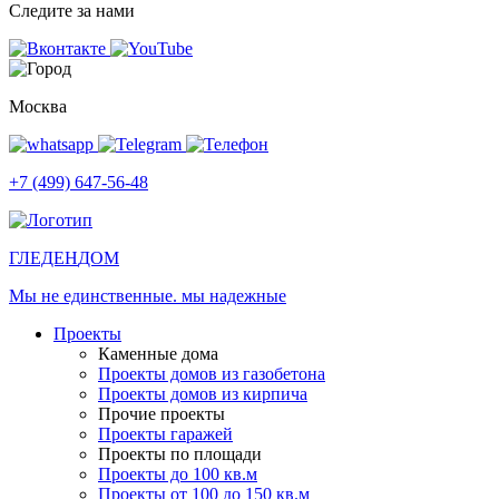
Следите за нами
Москва
+7 (499) 647-56-48
ГЛЕДЕН
ДОМ
Мы не единственные. мы надежные
Проекты
Каменные дома
Проекты домов из газобетона
Проекты домов из кирпича
Прочие проекты
Проекты гаражей
Проекты по площади
Проекты до 100 кв.м
Проекты от 100 до 150 кв.м