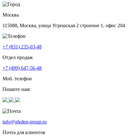
Москва
115088, Москва, улица Угрешская 2 строение 1, офис 204
+7 (831) 235-03-48
Отдел продаж
+7 (499) 647-56-48
Моб. телефон
Пишите нам:
info@gleden-group.ru
Почта для клиентов