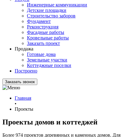
Инженерные коммуникации
Детские площадки
Строительство заборов
Фундамент
Реконструкция
Фасадные работы
Кровельные работы
Заказать проект
Продажа
Готовые дома
Земельные участки
Коттеджные поселки
Построено
Заказать звонок
Главная
•
Проекты
Проекты домов и коттеджей
Более 974 проектов деревянных и каменных домов. Для