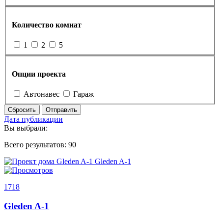
Количество комнат
1
2
5
Опции проекта
Автонавес
Гараж
Сбросить
Отправить
Дата публикации
Вы выбрали:
Всего результатов:
90
1718
Gleden A-1