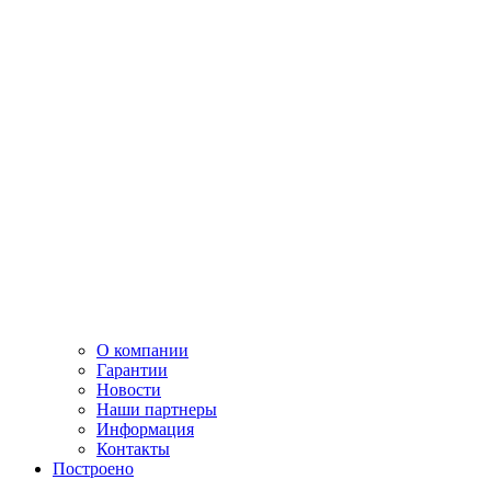
О компании
Гарантии
Новости
Наши партнеры
Информация
Контакты
Построено