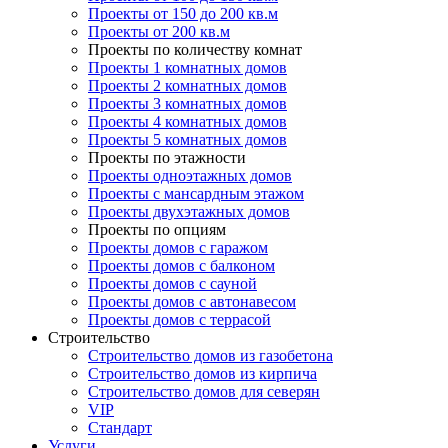
Проекты от 150 до 200 кв.м
Проекты от 200 кв.м
Проекты по количеству комнат
Проекты 1 комнатных домов
Проекты 2 комнатных домов
Проекты 3 комнатных домов
Проекты 4 комнатных домов
Проекты 5 комнатных домов
Проекты по этажности
Проекты одноэтажных домов
Проекты с мансардным этажом
Проекты двухэтажных домов
Проекты по опциям
Проекты домов с гаражом
Проекты домов с балконом
Проекты домов с сауной
Проекты домов с автонавесом
Проекты домов с террасой
Строительство
Строительство домов из газобетона
Строительство домов из кирпича
Строительство домов для северян
VIP
Стандарт
Услуги