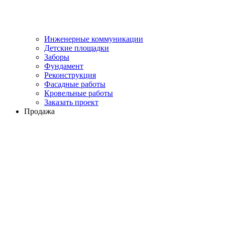
Инженерные коммуникации
Детские площадки
Заборы
Фундамент
Реконструкция
Фасадные работы
Кровельные работы
Заказать проект
Продажа