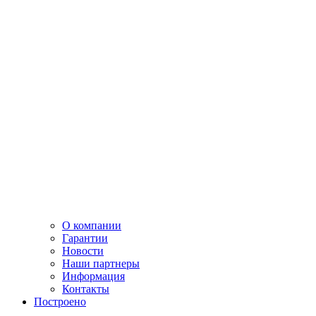
О компании
Гарантии
Новости
Наши партнеры
Информация
Контакты
Построено