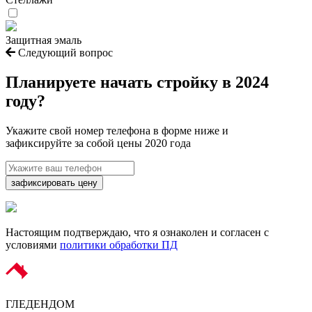
Защитная эмаль
Следующий вопрос
Планируете начать
стройку в 2024
году?
Укажите свой номер телефона в форме ниже и
зафиксируйте за собой цены 2020 года
зафиксировать цену
Настоящим подтверждаю, что я ознаколен и согласен с
условиями
политики обработки ПД
ГЛЕДЕН
ДОМ