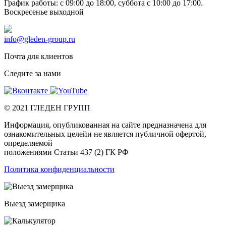
График работы: c 09:00 до 18:00, суббота c 10:00 до 17:00.
Воскресенье выходной
info@gleden-group.ru
Почта для клиентов
Следите за нами
©
2021
ГЛЕДЕН ГРУПП
Информация, опубликованная на сайте предназначена для
ознакомительных целейи не является публичной офертой,
определяемой
положениями Статьи 437 (2) ГК РФ
Политика конфиденциальности
Выезд замерщика