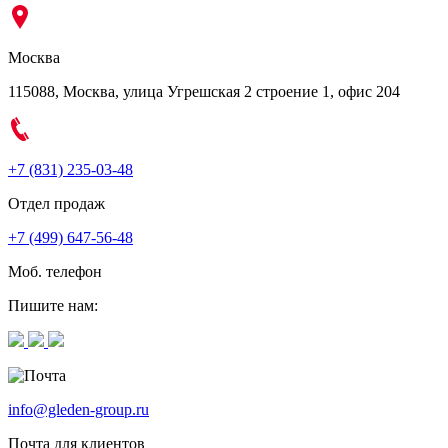
Москва
115088, Москва, улица Угрешская 2 строение 1, офис 204
+7 (831) 235-03-48
Отдел продаж
+7 (499) 647-56-48
Моб. телефон
Пишите нам:
info@gleden-group.ru
Почта для клиентов