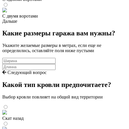
С двумя воротами
Дальше
Какие размеры гаража вам нужны?
Укажите желаемые размеры в метрах, если еще не
определились, оставляйте поля ниже пустыми
Следующий вопрос
Какой тип кровли предпочитаете?
Выбор кровли повлияет на общий вид территории
Скат назад