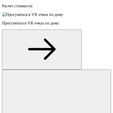
Расчет стоимости
Прогуляться в VR очках по дому