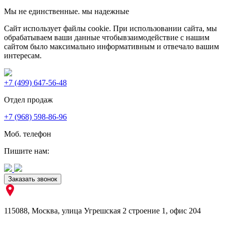
Мы не единственные. мы надежные
Сайт использует файлы cookie. При использовании сайта, мы
обрабатываем ваши данные чтобывзаимодействие с нашим
сайтом было максимально информативным и отвечало вашим
интересам.
+7 (499) 647-56-48
Отдел продаж
+7 (968) 598-86-96
Моб. телефон
Пишите нам:
Заказать звонок
115088
,
Москва
,
улица Угрешская 2 строение 1
, офис 204