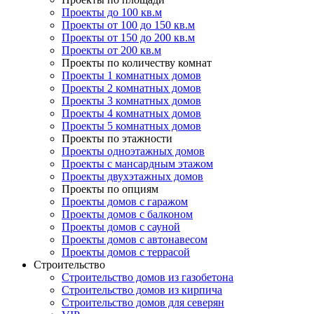
Проекты до 100 кв.м
Проекты от 100 до 150 кв.м
Проекты от 150 до 200 кв.м
Проекты от 200 кв.м
Проекты по количеству комнат
Проекты 1 комнатных домов
Проекты 2 комнатных домов
Проекты 3 комнатных домов
Проекты 4 комнатных домов
Проекты 5 комнатных домов
Проекты по этажности
Проекты одноэтажных домов
Проекты с мансардным этажом
Проекты двухэтажных домов
Проекты по опциям
Проекты домов с гаражом
Проекты домов с балконом
Проекты домов с сауной
Проекты домов с автонавесом
Проекты домов с террасой
Строительство
Строительство домов из газобетона
Строительство домов из кирпича
Строительство домов для северян