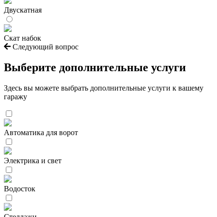
Двускатная
Скат набок
Следующий вопрос
Выберите дополнительные услуги
Здесь вы можете выбрать дополнительные услуги к вашему
гаражу
Автоматика для ворот
Электрика и свет
Водосток
Стеллажи