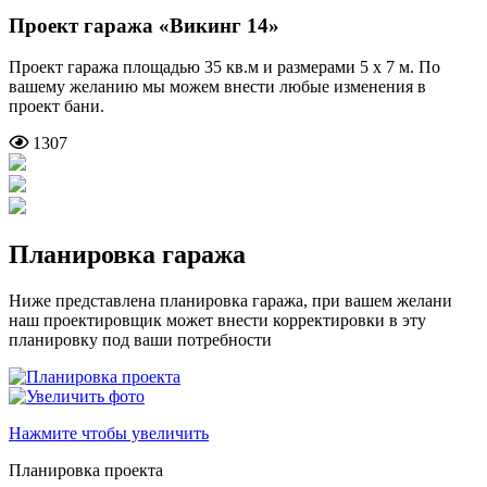
Проект гаража
«Викинг 14»
Проект гаража площадью 35 кв.м и размерами 5 х 7 м. По
вашему желанию мы можем внести любые изменения в
проект бани.
1307
Планировка гаража
Ниже представлена планировка гаража, при вашем желани
наш проектировщик может внести корректировки в эту
планировку под ваши потребности
Нажмите чтобы увеличить
Планировка проекта