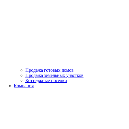
Продажа готовых домов
Продажа земельных участков
Коттеджные поселки
Компания