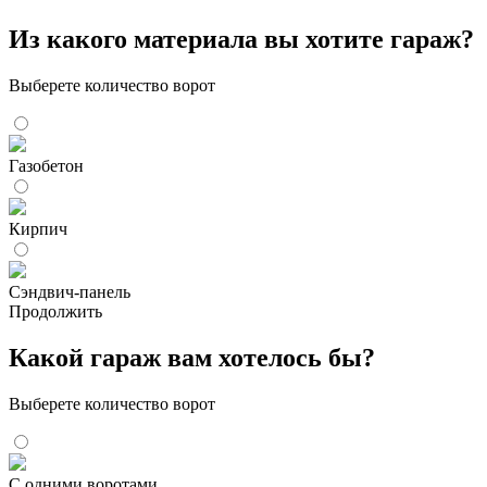
Из какого материала вы хотите гараж?
Выберете количество ворот
Газобетон
Кирпич
Сэндвич-панель
Продолжить
Какой гараж вам хотелось бы?
Выберете количество ворот
С одними воротами