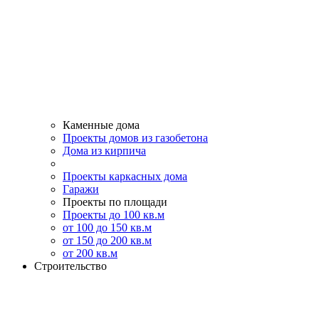
Каменные дома
Проекты домов из газобетона
Дома из кирпича
Проекты каркасных дома
Гаражи
Проекты по площади
Проекты до 100 кв.м
от 100 до 150 кв.м
от 150 до 200 кв.м
от 200 кв.м
Строительство