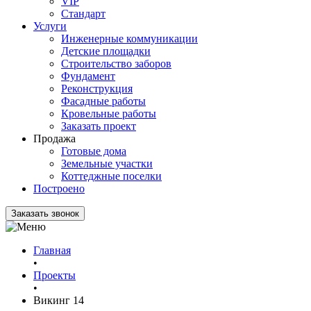
VIP
Стандарт
Услуги
Инженерные коммуникации
Детские площадки
Строительство заборов
Фундамент
Реконструкция
Фасадные работы
Кровельные работы
Заказать проект
Продажа
Готовые дома
Земельные участки
Коттеджные поселки
Построено
Заказать звонок
Главная
•
Проекты
•
Викинг 14