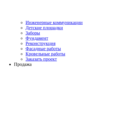
Инженерные коммуникации
Детские площадки
Заборы
Фундамент
Реконструкция
Фасадные работы
Кровельные работы
Заказать проект
Продажа