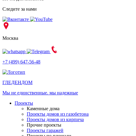
Следите за нами
Москва
+7 (499) 647-56-48
ГЛЕДЕН
ДОМ
Мы не единственные. мы надежные
Проекты
Каменные дома
Проекты домов из газобетона
Проекты домов из кирпича
Прочие проекты
Проекты гаражей
Проекты по площади