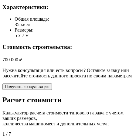
Характеристики:
Общая площадь:
35 кв.м
Размеры:
5 х 7 м
Стоимость строительства:
700 000 ₽
Нужна консультация или есть вопросы? Оставьте заявку или
рассчитайте стоимость данного проекта по своим параметрам
Получить консультацию
Расчет стоимости
Калькулятор расчета стоимости типового гаража с учетом
ваших размеров,
колличества машиномест и дополнительных услуг.
1
/ 7