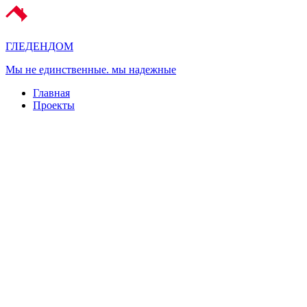
ГЛЕДЕН
ДОМ
Мы не единственные. мы надежные
Главная
Проекты