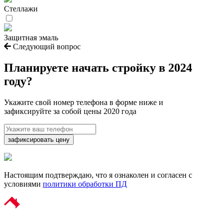
Стеллажи
Защитная эмаль
Следующий вопрос
Планируете начать
стройку в 2024
году?
Укажите свой номер телефона в форме ниже и
зафиксируйте за собой цены 2020 года
зафиксировать цену
Настоящим подтверждаю, что я ознаколен и согласен с
условиями
политики обработки ПД