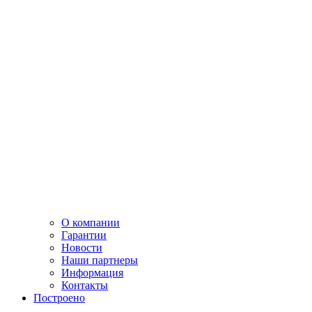
О компании
Гарантии
Новости
Наши партнеры
Информация
Контакты
Построено