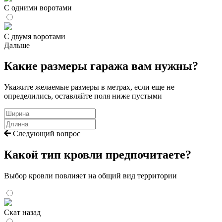
С одними воротами
С двумя воротами
Дальше
Какие размеры гаража вам нужны?
Укажите желаемые размеры в метрах, если еще не
определились, оставляйте поля ниже пустыми
Следующий вопрос
Какой тип кровли предпочитаете?
Выбор кровли повлияет на общий вид территории
Скат назад