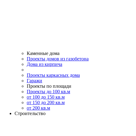
Каменные дома
Проекты домов из газобетона
Дома из кирпича
Проекты каркасных дома
Гаражи
Проекты по площади
Проекты до 100 кв.м
от 100 до 150 кв.м
от 150 до 200 кв.м
от 200 кв.м
Строительство