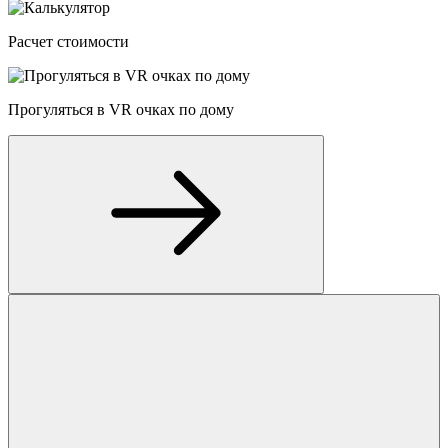
Расчет стоимости
Прогуляться в VR очках по дому