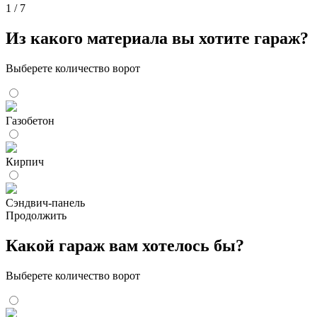
1
/ 7
Из какого материала вы хотите гараж?
Выберете количество ворот
Газобетон
Кирпич
Сэндвич-панель
Продолжить
Какой гараж вам хотелось бы?
Выберете количество ворот