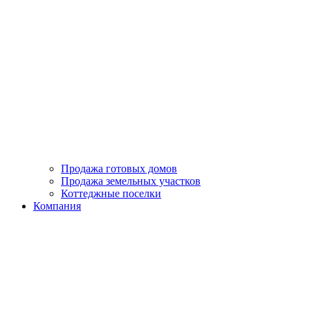
Продажа готовых домов
Продажа земельных участков
Коттеджные поселки
Компания