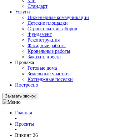
VIP
Стандарт
Услуги
Инженерные коммуникации
Детские площадки
Строительство заборов
Фундамент
Реконструкция
Фасадные работы
Кровельные работы
Заказать проект
Продажа
Готовые дома
Земельные участки
Коттеджные поселки
Построено
Заказать звонок
Главная
•
Проекты
•
Викинг 26