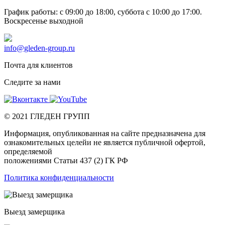
График работы: c 09:00 до 18:00, суббота c 10:00 до 17:00.
Воскресенье выходной
info@gleden-group.ru
Почта для клиентов
Следите за нами
©
2021
ГЛЕДЕН ГРУПП
Информация, опубликованная на сайте предназначена для
ознакомительных целейи не является публичной офертой,
определяемой
положениями Статьи 437 (2) ГК РФ
Политика конфиденциальности
Выезд замерщика