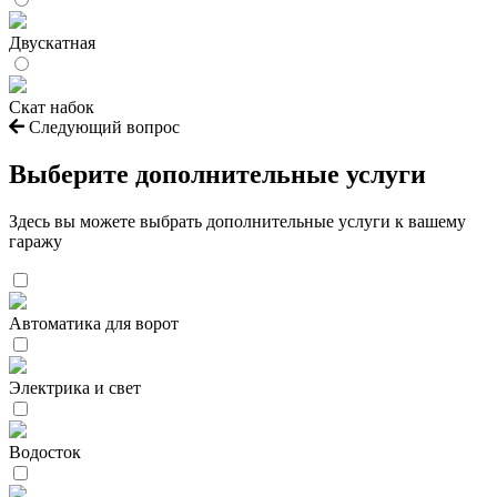
Двускатная
Скат набок
Следующий вопрос
Выберите дополнительные услуги
Здесь вы можете выбрать дополнительные услуги к вашему
гаражу
Автоматика для ворот
Электрика и свет
Водосток