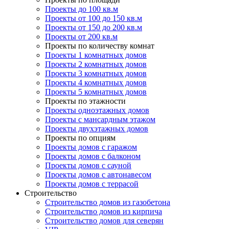
Проекты до 100 кв.м
Проекты от 100 до 150 кв.м
Проекты от 150 до 200 кв.м
Проекты от 200 кв.м
Проекты по количеству комнат
Проекты 1 комнатных домов
Проекты 2 комнатных домов
Проекты 3 комнатных домов
Проекты 4 комнатных домов
Проекты 5 комнатных домов
Проекты по этажности
Проекты одноэтажных домов
Проекты с мансардным этажом
Проекты двухэтажных домов
Проекты по опциям
Проекты домов с гаражом
Проекты домов с балконом
Проекты домов с сауной
Проекты домов с автонавесом
Проекты домов с террасой
Строительство
Строительство домов из газобетона
Строительство домов из кирпича
Строительство домов для северян