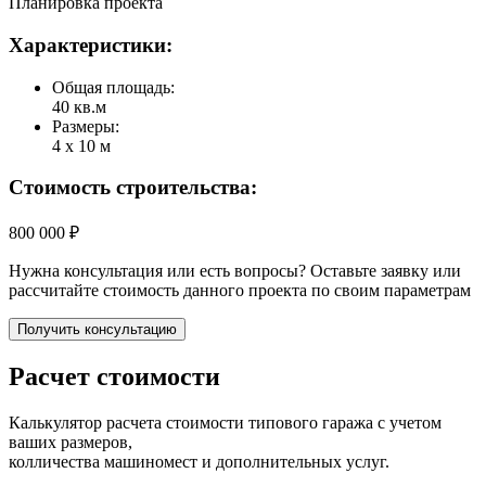
Планировка проекта
Характеристики:
Общая площадь:
40 кв.м
Размеры:
4 х 10 м
Стоимость строительства:
800 000 ₽
Нужна консультация или есть вопросы? Оставьте заявку или
рассчитайте стоимость данного проекта по своим параметрам
Получить консультацию
Расчет стоимости
Калькулятор расчета стоимости типового гаража с учетом
ваших размеров,
колличества машиномест и дополнительных услуг.