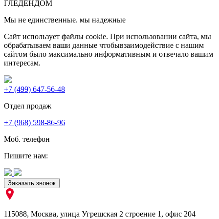
ГЛЕДЕН
ДОМ
Мы не единственные. мы надежные
Сайт использует файлы cookie. При использовании сайта, мы
обрабатываем ваши данные чтобывзаимодействие с нашим
сайтом было максимально информативным и отвечало вашим
интересам.
+7 (499) 647-56-48
Отдел продаж
+7 (968) 598-86-96
Моб. телефон
Пишите нам:
Заказать звонок
115088
,
Москва
,
улица Угрешская 2 строение 1
, офис 204