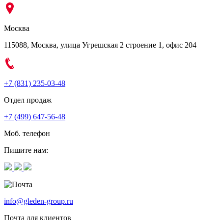
Москва
115088, Москва, улица Угрешская 2 строение 1, офис 204
+7 (831) 235-03-48
Отдел продаж
+7 (499) 647-56-48
Моб. телефон
Пишите нам:
info@gleden-group.ru
Почта для клиентов