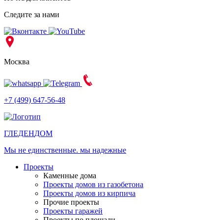
Следите за нами
Москва
+7 (499) 647-56-48
ГЛЕДЕН
ДОМ
Мы не единственные. мы надежные
Проекты
Каменные дома
Проекты домов из газобетона
Проекты домов из кирпича
Прочие проекты
Проекты гаражей
Проекты по площади