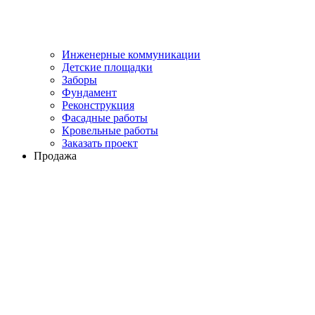
Инженерные коммуникации
Детские площадки
Заборы
Фундамент
Реконструкция
Фасадные работы
Кровельные работы
Заказать проект
Продажа