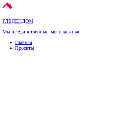
ГЛЕДЕН
ДОМ
Мы не единственные. мы надежные
Главная
Проекты