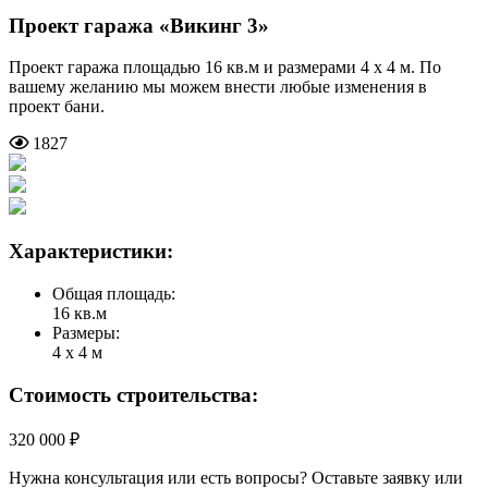
Проект гаража
«Викинг 3»
Проект гаража площадью 16 кв.м и размерами 4 х 4 м. По
вашему желанию мы можем внести любые изменения в
проект бани.
1827
Характеристики:
Общая площадь:
16 кв.м
Размеры:
4 х 4 м
Стоимость строительства:
320 000 ₽
Нужна консультация или есть вопросы? Оставьте заявку или