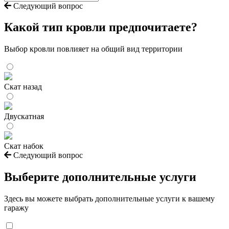
Следующий вопрос
Какой тип кровли предпочитаете?
Выбор кровли повлияет на общий вид территории
Скат назад
Двускатная
Скат набок
Следующий вопрос
Выберите дополнительные услуги
Здесь вы можете выбрать дополнительные услуги к вашему
гаражу