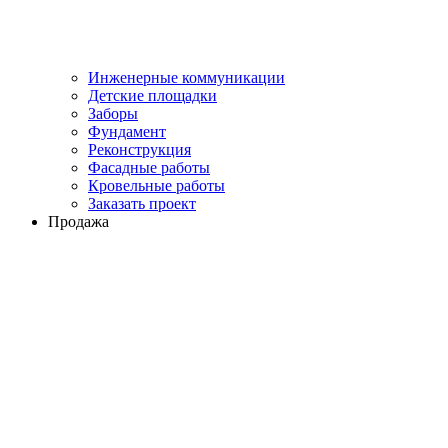
Инженерные коммуникации
Детские площадки
Заборы
Фундамент
Реконструкция
Фасадные работы
Кровельные работы
Заказать проект
Продажа