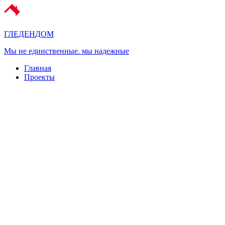
ГЛЕДЕН
ДОМ
Мы не единственные. мы надежные
Главная
Проекты