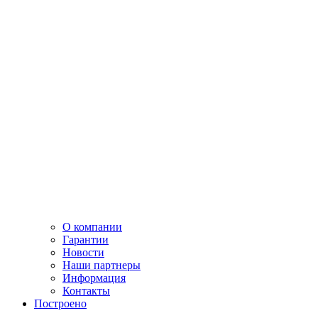
О компании
Гарантии
Новости
Наши партнеры
Информация
Контакты
Построено