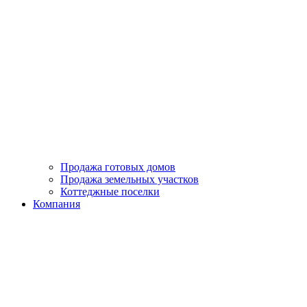
Продажа готовых домов
Продажа земельных участков
Коттеджные поселки
Компания