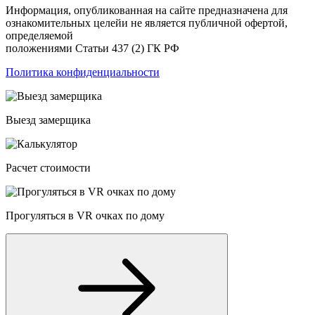
Информация, опубликованная на сайте предназначена для
ознакомительных целейи не является публичной офертой,
определяемой
положениями Статьи 437 (2) ГК РФ
Политика конфиденциальности
Выезд замерщика
Расчет стоимости
Прогуляться в VR очках по дому