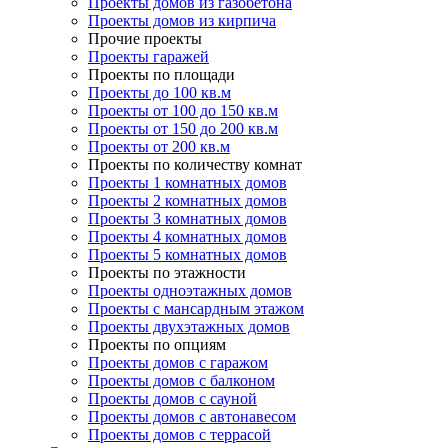
Проекты домов из газобетона
Проекты домов из кирпича
Прочие проекты
Проекты гаражей
Проекты по площади
Проекты до 100 кв.м
Проекты от 100 до 150 кв.м
Проекты от 150 до 200 кв.м
Проекты от 200 кв.м
Проекты по количеству комнат
Проекты 1 комнатных домов
Проекты 2 комнатных домов
Проекты 3 комнатных домов
Проекты 4 комнатных домов
Проекты 5 комнатных домов
Проекты по этажности
Проекты одноэтажных домов
Проекты с мансардным этажом
Проекты двухэтажных домов
Проекты по опциям
Проекты домов с гаражом
Проекты домов с балконом
Проекты домов с сауной
Проекты домов с автонавесом
Проекты домов с террасой