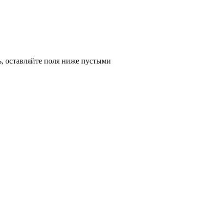
ь, оставляйте поля ниже пустыми