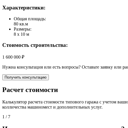
Характеристики:
Общая площадь:
80 кв.м
Размеры:
8 х 10 м
Стоимость строительства:
1 600 000 ₽
Нужна консультация или есть вопросы? Оставьте заявку или ра
Получить консультацию
Расчет стоимости
Калькулятор расчета стоимости типового гаража с учетом ваши
колличества машиномест и дополнительных услуг.
1
/ 7