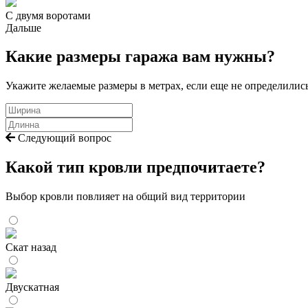
С двумя воротами
Дальше
Какие размеры гаража вам нужны?
Укажите желаемые размеры в метрах, если еще не определилис
Следующий вопрос
Какой тип кровли предпочитаете?
Выбор кровли повлияет на общий вид территории
Скат назад
Двускатная