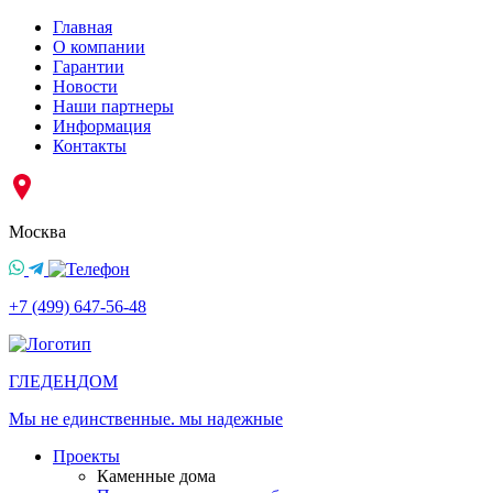
Главная
О компании
Гарантии
Новости
Наши партнеры
Информация
Контакты
Москва
+7 (499) 647-56-48
ГЛЕДЕН
ДОМ
Мы не единственные. мы надежные
Проекты
Каменные дома