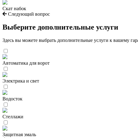
Скат набок
Следующий вопрос
Выберите дополнительные услуги
Здесь вы можете выбрать дополнительные услуги к вашему га
Автоматика для ворот
Электрика и свет
Водосток
Стеллажи
Защитная эмаль