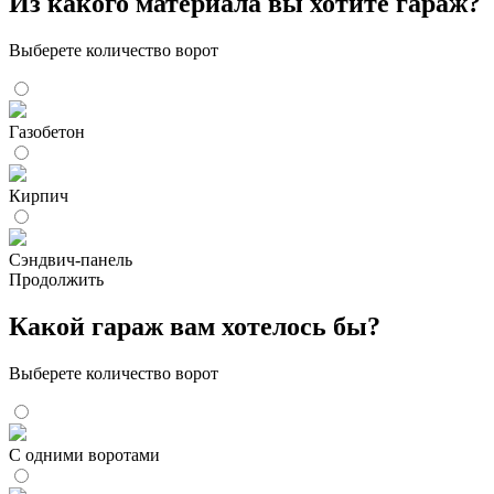
Из какого материала вы хотите гараж?
Выберете количество ворот
Газобетон
Кирпич
Сэндвич-панель
Продолжить
Какой гараж вам хотелось бы?
Выберете количество ворот
С одними воротами