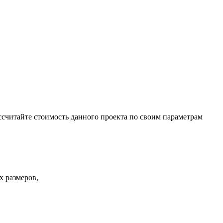
ссчитайте стоимость данного проекта по своим параметрам
х размеров,