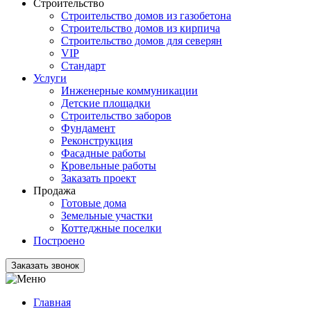
Строительство
Строительство домов из газобетона
Строительство домов из кирпича
Строительство домов для северян
VIP
Стандарт
Услуги
Инженерные коммуникации
Детские площадки
Строительство заборов
Фундамент
Реконструкция
Фасадные работы
Кровельные работы
Заказать проект
Продажа
Готовые дома
Земельные участки
Коттеджные поселки
Построено
Заказать звонок
Главная