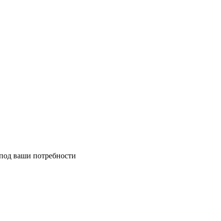
 под ваши потребности