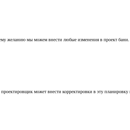
шему желанию мы можем внести любые изменения в проект бани.
 проектировщик может внести корректировки в эту планировку