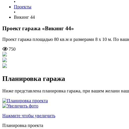
•
Проекты
•
Викинг 44
Проект гаража
«Викинг 44»
Проект гаража площадью 80 кв.м и размерами 8 х 10 м. По ва
750
Планировка гаража
Ниже представлена планировка гаража, при вашем желани наш
Нажмите чтобы увеличить
Планировка проекта