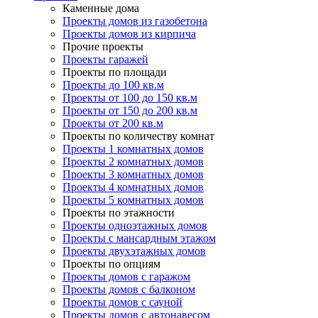
Каменные дома
Проекты домов из газобетона
Проекты домов из кирпича
Прочие проекты
Проекты гаражей
Проекты по площади
Проекты до 100 кв.м
Проекты от 100 до 150 кв.м
Проекты от 150 до 200 кв.м
Проекты от 200 кв.м
Проекты по количеству комнат
Проекты 1 комнатных домов
Проекты 2 комнатных домов
Проекты 3 комнатных домов
Проекты 4 комнатных домов
Проекты 5 комнатных домов
Проекты по этажности
Проекты одноэтажных домов
Проекты с мансардным этажом
Проекты двухэтажных домов
Проекты по опциям
Проекты домов с гаражом
Проекты домов с балконом
Проекты домов с сауной
Проекты домов с автонавесом