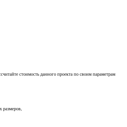
ссчитайте стоимость данного проекта по своим параметрам
х размеров,