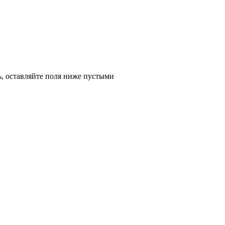
ь, оставляйте поля ниже пустыми