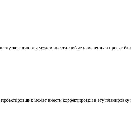
вашему желанию мы можем внести любые изменения в проект бан
 проектировщик может внести корректировки в эту планировку