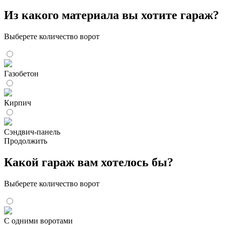
Из какого материала вы хотите гараж?
Выберете количество ворот
Газобетон
Кирпич
Сэндвич-панель
Продолжить
Какой гараж вам хотелось бы?
Выберете количество ворот
С одними воротами