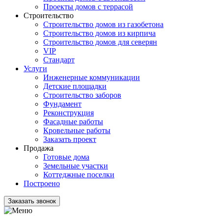
Проекты домов с террасой
Строительство
Строительство домов из газобетона
Строительство домов из кирпича
Строительство домов для северян
VIP
Стандарт
Услуги
Инженерные коммуникации
Детские площадки
Строительство заборов
Фундамент
Реконструкция
Фасадные работы
Кровельные работы
Заказать проект
Продажа
Готовые дома
Земельные участки
Коттеджные поселки
Построено
Заказать звонок