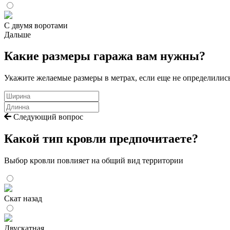
С двумя воротами
Дальше
Какие размеры гаража вам нужны?
Укажите желаемые размеры в метрах, если еще не определилис
Следующий вопрос
Какой тип кровли предпочитаете?
Выбор кровли повлияет на общий вид территории
Скат назад
Двускатная