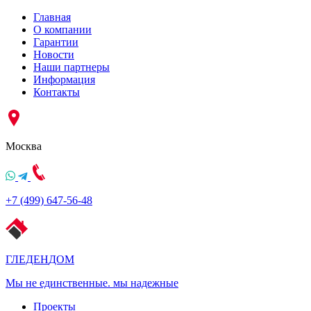
Главная
О компании
Гарантии
Новости
Наши партнеры
Информация
Контакты
Москва
+7 (499) 647-56-48
ГЛЕДЕН
ДОМ
Мы не единственные. мы надежные
Проекты