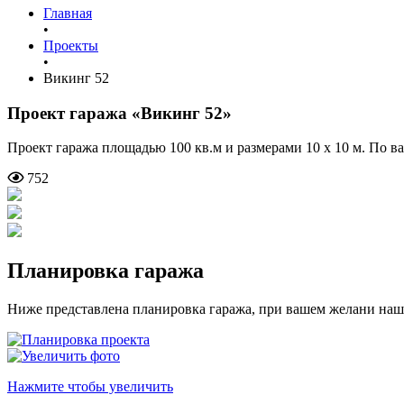
Главная
•
Проекты
•
Викинг 52
Проект гаража
«Викинг 52»
Проект гаража площадью 100 кв.м и размерами 10 х 10 м. По 
752
Планировка гаража
Ниже представлена планировка гаража, при вашем желани наш
Нажмите чтобы увеличить