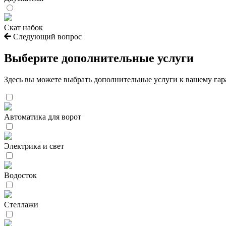
Скат набок
Следующий вопрос
Выберите дополнительные услуги
Здесь вы можете выбрать дополнительные услуги к вашему га
Автоматика для ворот
Электрика и свет
Водосток
Стеллажи