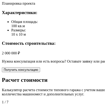
Планировка проекта
Характеристики:
Общая площадь:
100 кв.м
Размеры:
10 х 10 м
Стоимость строительства:
2 000 000 ₽
Нужна консультация или есть вопросы? Оставьте заявку или ра
Получить консультацию
Расчет стоимости
Калькулятор расчета стоимости типового гаража с учетом ваши
колличества машиномест и дополнительных услуг.
1
/ 7