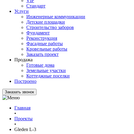
VIP
Стандарт
Услуги
Инженерные коммуникации
Детские площадки
Строительство заборов
Фундамент
Реконструкция
Фасадные работы
Кровельные работы
Заказать проект
Продажа
Готовые дома
Земельные участки
Коттеджные поселки
Построено
Заказать звонок
Главная
•
Проекты
•
Gleden L-3