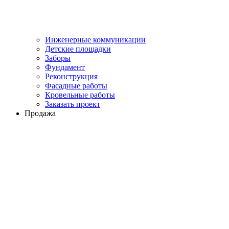
Инженерные коммуникации
Детские площадки
Заборы
Фундамент
Реконструкция
Фасадные работы
Кровельные работы
Заказать проект
Продажа