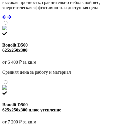
высокая прочность, сравнительно небольшой вес,
энергетическая эффективность и доступная цена
Bonolit D500
625x250x300
от 5 400 ₽ за кв.м
Средняя цена за работу и материал
Bonolit D500
625x250x300 плюс утепление
от 7 200 ₽ за кв.м