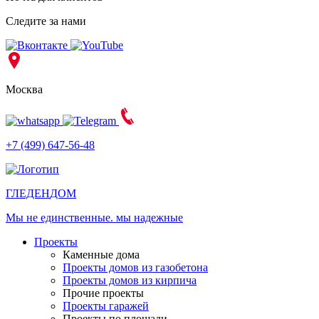
Следите за нами
Москва
+7 (499) 647-56-48
ГЛЕДЕН
ДОМ
Мы не единственные. мы надежные
Проекты
Каменные дома
Проекты домов из газобетона
Проекты домов из кирпича
Прочие проекты
Проекты гаражей
Проекты по площади