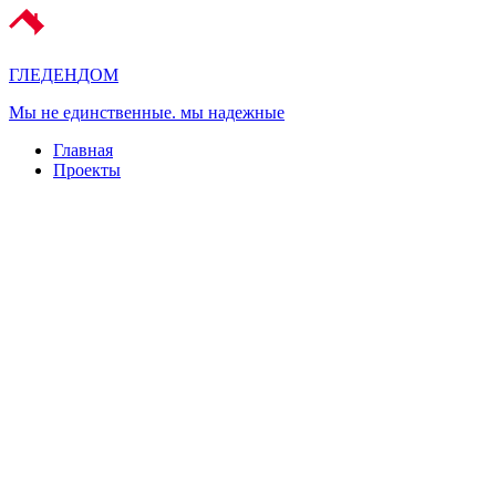
ГЛЕДЕН
ДОМ
Мы не единственные. мы надежные
Главная
Проекты