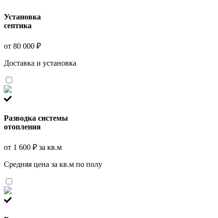
Установка
септика
от 80 000 ₽
Доставка и установка
Разводка системы
отопления
от 1 600 ₽ за кв.м
Средняя цена за кв.м по полу