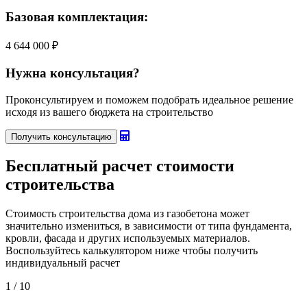
Базовая комплектация:
4 644 000 ₽
Нужна консультация?
Проконсультируем и поможем подобрать идеальное решение
исходя из вашего бюджета на строительство
Получить консультацию
Бесплатный
расчет стоимости
строительства
Стоимость строительства дома из газобетона может
значительно измениться, в зависимости от типа фундамента,
кровли, фасада и других используемых материалов.
Воспользуйтесь калькулятором ниже чтобы получить
индивидуальный расчет
1
/ 10