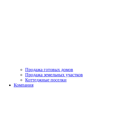
Продажа готовых домов
Продажа земельных участков
Коттеджные поселки
Компания