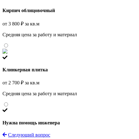
Кирпич облицовочный
от 3 800 ₽ за кв.м
Средняя цена за работу и материал
Клинкерная плитка
от 2 700 ₽ за кв.м
Средняя цена за работу и материал
Нужна помощь инженера
Следующий вопрос