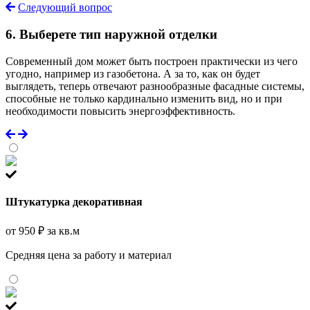
Следующий вопрос
6. Выберете тип наружной отделки
Современный дом может быть построен практически из чего
угодно, например из газобетона. А за то, как он будет
выглядеть, теперь отвечают разнообразные фасадные системы,
способные не только кардинально изменить вид, но и при
необходимости повысить энергоэффективность.
Штукатурка декоративная
от 950 ₽ за кв.м
Средняя цена за работу и материал