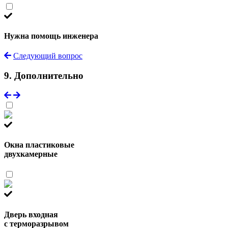
Нужна помощь инженера
Следующий вопрос
9. Дополнительно
Окна пластиковые
двухкамерные
Дверь входная
с терморазрывом