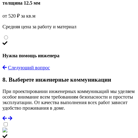
толщина 12.5 мм
от 520 ₽ за кв.м
Средняя цена за работу и материал
Нужна помощь инженера
Следующий вопрос
8. Выберете инженерные коммуникации
При проектировании инженерных коммуникаций мы уделяем
особое внимание всем требованиям безопасности и простоты
эксплуатации. От качества выполнения всех работ зависит
удобство проживания в доме.