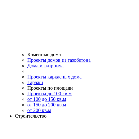
Каменные дома
Проекты домов из газобетона
Дома из кирпича
Проекты каркасных дома
Гаражи
Проекты по площади
Проекты до 100 кв.м
от 100 до 150 кв.м
от 150 до 200 кв.м
от 200 кв.м
Строительство