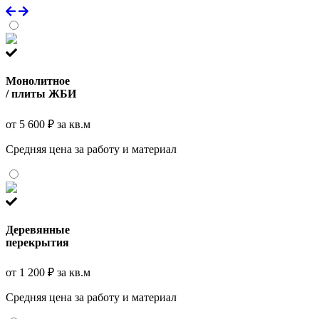
Монолитное
/ плиты ЖБИ
от 5 600 ₽ за кв.м
Средняя цена за работу и материал
Деревянные
перекрытия
от 1 200 ₽ за кв.м
Средняя цена за работу и материал