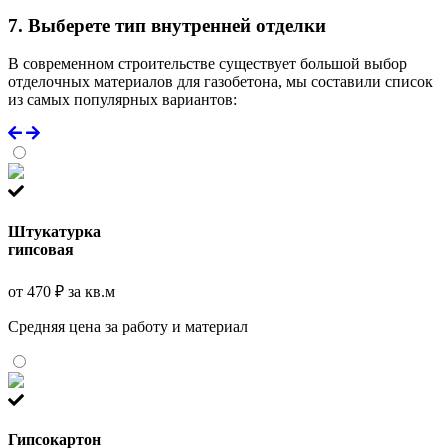
7. Выберете тип внутренней отделки
В современном строительстве существует большой выбор
отделочных материалов для газобетона, мы составили список
из самых популярных вариантов:
Штукатурка
гипсовая
от 470 ₽ за кв.м
Средняя цена за работу и материал
Гипсокартон