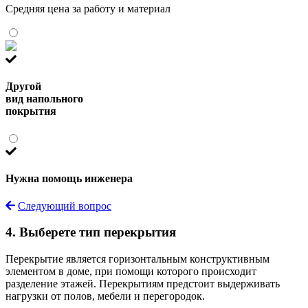
Средняя цена за работу и материал
Другой
вид напольного
покрытия
Нужна помощь инженера
Следующий вопрос
4. Выберете тип перекрытия
Перекрытие является горизонтальным конструктивным
элементом в доме, при помощи которого происходит
разделение этажей. Перекрытиям предстоит выдерживать
нагрузки от полов, мебели и перегородок.