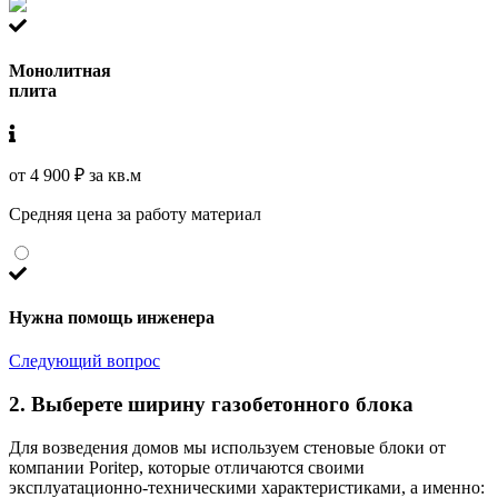
Монолитная
плита
от 4 900 ₽ за кв.м
Средняя цена за работу материал
Нужна помощь инженера
Следующий вопрос
2. Выберете ширину газобетонного блока
Для возведения домов мы используем стеновые блоки от
компании Poritep, которые отличаются своими
эксплуатационно-техническими характеристиками, а именно: