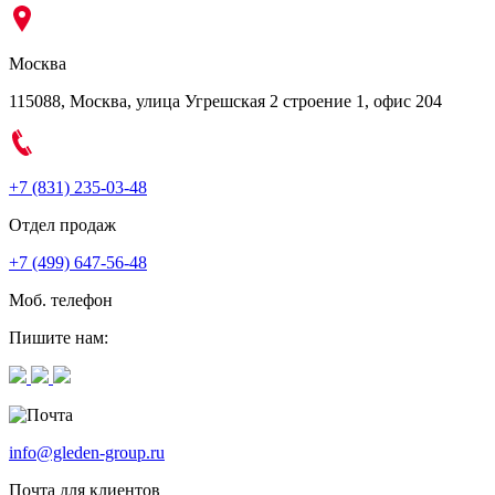
Москва
115088, Москва, улица Угрешская 2 строение 1, офис 204
+7 (831) 235-03-48
Отдел продаж
+7 (499) 647-56-48
Моб. телефон
Пишите нам:
info@gleden-group.ru
Почта для клиентов