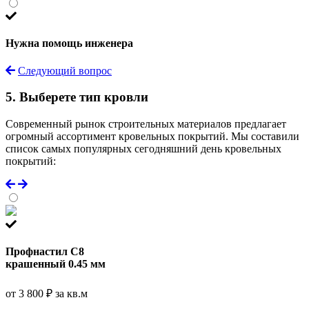
Нужна помощь инженера
Следующий вопрос
5. Выберете тип кровли
Современный рынок строительных материалов предлагает
огромный ассортимент кровельных покрытий. Мы составили
список самых популярных сегодняшний день кровельных
покрытий:
Профнастил С8
крашенный 0.45 мм
от 3 800 ₽ за кв.м