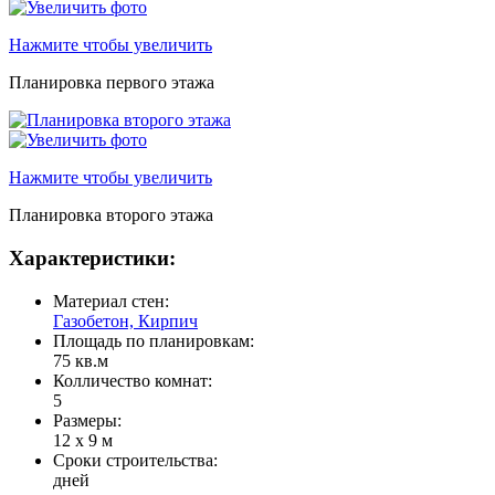
Нажмите чтобы увеличить
Планировка первого этажа
Нажмите чтобы увеличить
Планировка второго этажа
Характеристики:
Материал стен:
Газобетон, Кирпич
Площадь по планировкам:
75 кв.м
Колличество комнат:
5
Размеры:
12 x 9 м
Сроки строительства:
дней