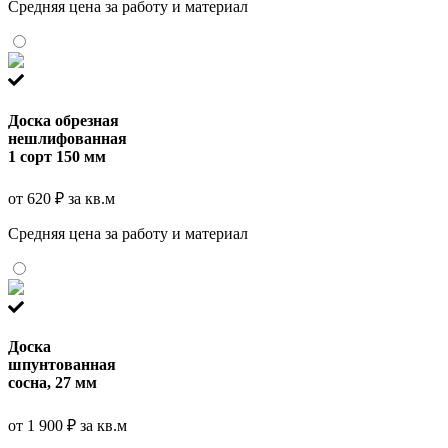
Средняя цена за работу и материал
Доска обрезная
нешлифованная
1 сорт 150 мм
от 620 ₽ за кв.м
Средняя цена за работу и материал
Доска
шпунтованная
сосна, 27 мм
от 1 900 ₽ за кв.м