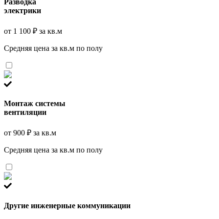
Разводка
электрики
от 1 100 ₽ за кв.м
Средняя цена за кв.м по полу
Монтаж системы
вентиляции
от 900 ₽ за кв.м
Средняя цена за кв.м по полу
Другие инженерные коммуникации