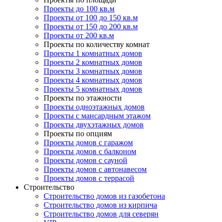
Проекты до 100 кв.м
Проекты от 100 до 150 кв.м
Проекты от 150 до 200 кв.м
Проекты от 200 кв.м
Проекты по количеству комнат
Проекты 1 комнатных домов
Проекты 2 комнатных домов
Проекты 3 комнатных домов
Проекты 4 комнатных домов
Проекты 5 комнатных домов
Проекты по этажности
Проекты одноэтажных домов
Проекты с мансардным этажом
Проекты двухэтажных домов
Проекты по опциям
Проекты домов с гаражом
Проекты домов с балконом
Проекты домов с сауной
Проекты домов с автонавесом
Проекты домов с террасой
Строительство
Строительство домов из газобетона
Строительство домов из кирпича
Строительство домов для северян