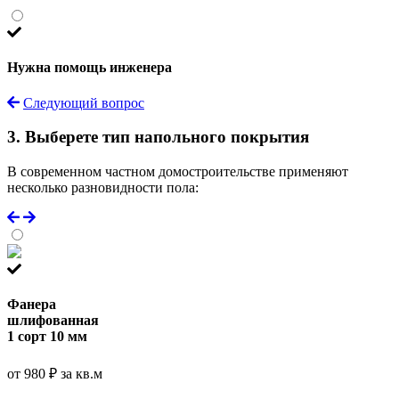
Нужна помощь инженера
Следующий вопрос
3. Выберете тип напольного покрытия
В современном частном домостроительстве применяют
несколько разновидности пола:
Фанера
шлифованная
1 сорт 10 мм
от 980 ₽ за кв.м