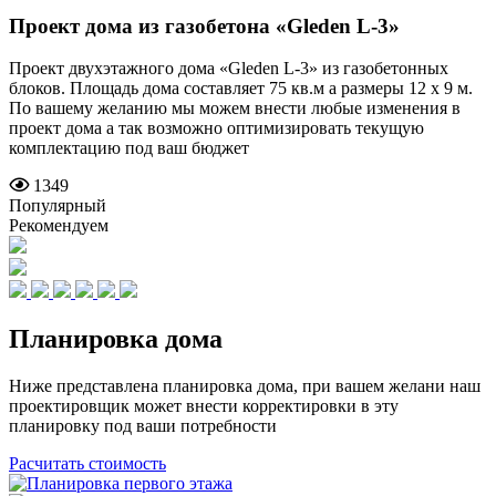
Проект дома из газобетона
«Gleden L-3»
Проект двухэтажного дома «Gleden L-3» из газобетонных
блоков. Площадь дома составляет 75 кв.м а размеры 12 x 9 м.
По вашему желанию мы можем внести любые изменения в
проект дома а так возможно оптимизировать текущую
комплектацию под ваш бюджет
1349
Популярный
Рекомендуем
Планировка дома
Ниже представлена планировка дома, при вашем желани наш
проектировщик может внести корректировки в эту
планировку под ваши потребности
Расчитать стоимость