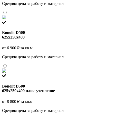
Средняя цена за работу и материал
Bonolit D500
625x250x400
от 6 900 ₽ за кв.м
Средняя цена за работу и материал
Bonolit D500
625x250x400 плюс утепление
от 8 800 ₽ за кв.м
Средняя цена за работу и материал