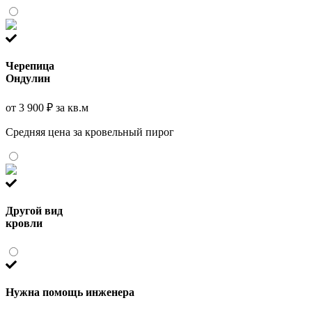
Черепица
Ондулин
от 3 900 ₽ за кв.м
Средняя цена за кровельный пирог
Другой вид
кровли
Нужна помощь инженера