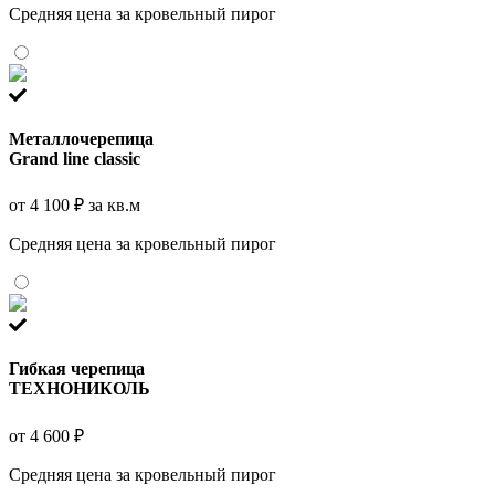
Средняя цена за кровельный пирог
Металлочерепица
Grand line classic
от 4 100 ₽ за кв.м
Средняя цена за кровельный пирог
Гибкая черепица
ТЕХНОНИКОЛЬ
от 4 600 ₽
Средняя цена за кровельный пирог