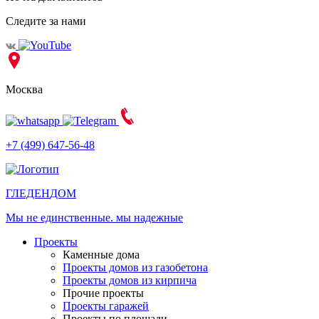
Следите за нами
Москва
+7 (499) 647-56-48
ГЛЕДЕН
ДОМ
Мы не единственные. мы надежные
Проекты
Каменные дома
Проекты домов из газобетона
Проекты домов из кирпича
Прочие проекты
Проекты гаражей
Проекты по площади