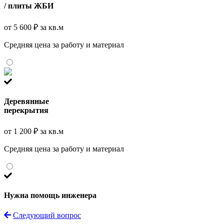
/ плиты ЖБИ
от 5 600 ₽ за кв.м
Средняя цена за работу и материал
Деревянные
перекрытия
от 1 200 ₽ за кв.м
Средняя цена за работу и материал
Нужна помощь инженера
Следующий вопрос