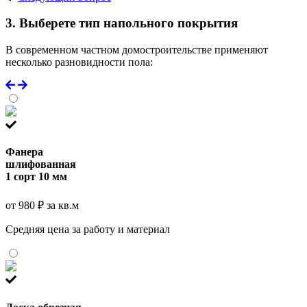
3. Выберете тип напольного покрытия
В современном частном домостроительстве применяют
несколько разновидности пола:
Фанера
шлифованная
1 сорт 10 мм
от 980 ₽ за кв.м
Средняя цена за работу и материал