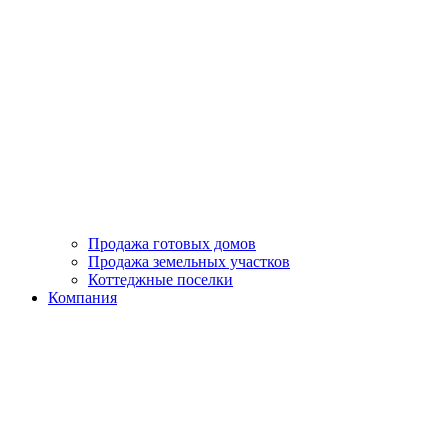
Продажа готовых домов
Продажа земельных участков
Коттеджные поселки
Компания