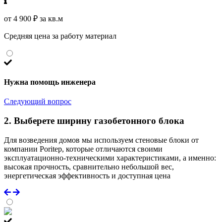
от 4 900 ₽ за кв.м
Средняя цена за работу материал
Нужна помощь инженера
Следующий вопрос
2. Выберете ширину газобетонного блока
Для возведения домов мы используем стеновые блоки от
компании Poritep, которые отличаются своими
эксплуатационно-техническими характеристиками, а именно:
высокая прочность, сравнительно небольшой вес,
энергетическая эффективность и доступная цена