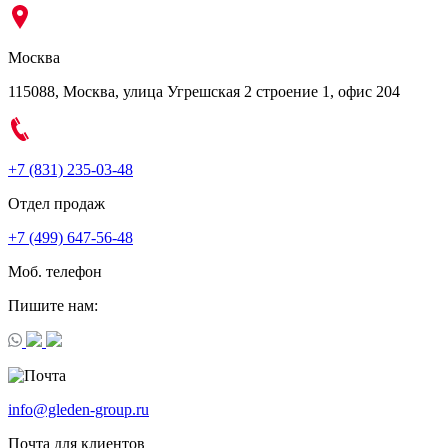
Москва
115088, Москва, улица Угрешская 2 строение 1, офис 204
+7 (831) 235-03-48
Отдел продаж
+7 (499) 647-56-48
Моб. телефон
Пишите нам:
info@gleden-group.ru
Почта для клиентов