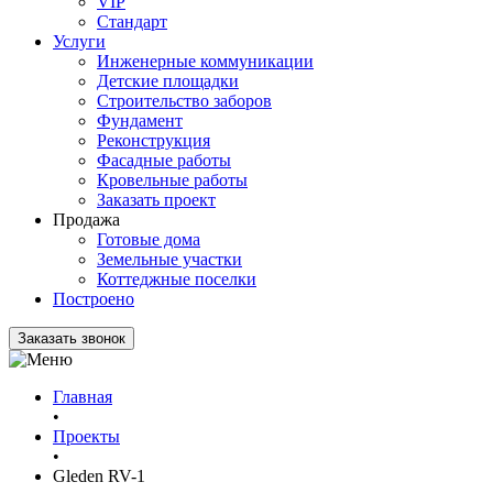
VIP
Стандарт
Услуги
Инженерные коммуникации
Детские площадки
Строительство заборов
Фундамент
Реконструкция
Фасадные работы
Кровельные работы
Заказать проект
Продажа
Готовые дома
Земельные участки
Коттеджные поселки
Построено
Заказать звонок
Главная
•
Проекты
•
Gleden RV-1