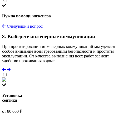
Нужна помощь инженера
Следующий вопрос
8. Выберете инженерные коммуникации
При проектировании инженерных коммуникаций мы уделяем
особое внимание всем требованиям безопасности и простоты
эксплуатации. От качества выполнения всех работ зависит
удобство проживания в доме.
Установка
септика
от 80 000 ₽