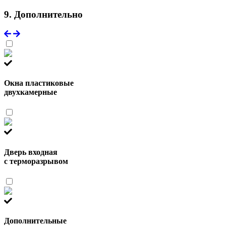
9. Дополнительно
Окна пластиковые
двухкамерные
Дверь входная
с терморазрывом
Дополнительные