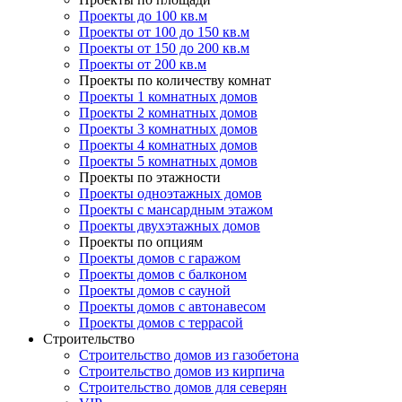
Проекты до 100 кв.м
Проекты от 100 до 150 кв.м
Проекты от 150 до 200 кв.м
Проекты от 200 кв.м
Проекты по количеству комнат
Проекты 1 комнатных домов
Проекты 2 комнатных домов
Проекты 3 комнатных домов
Проекты 4 комнатных домов
Проекты 5 комнатных домов
Проекты по этажности
Проекты одноэтажных домов
Проекты с мансардным этажом
Проекты двухэтажных домов
Проекты по опциям
Проекты домов с гаражом
Проекты домов с балконом
Проекты домов с сауной
Проекты домов с автонавесом
Проекты домов с террасой
Строительство
Строительство домов из газобетона
Строительство домов из кирпича
Строительство домов для северян