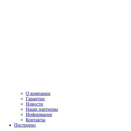
О компании
Гарантии
Новости
Наши партнеры
Информация
Контакты
Построено