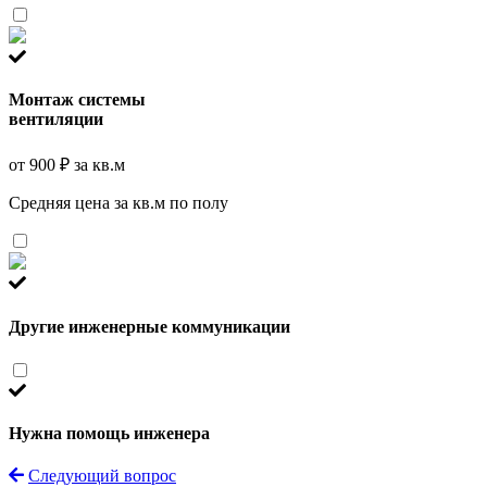
Монтаж системы
вентиляции
от 900 ₽ за кв.м
Средняя цена за кв.м по полу
Другие инженерные коммуникации
Нужна помощь инженера
Следующий вопрос