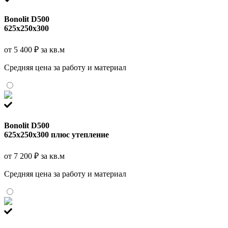
Bonolit D500
625x250x300
от 5 400 ₽ за кв.м
Средняя цена за работу и материал
Bonolit D500
625x250x300 плюс утепление
от 7 200 ₽ за кв.м
Средняя цена за работу и материал