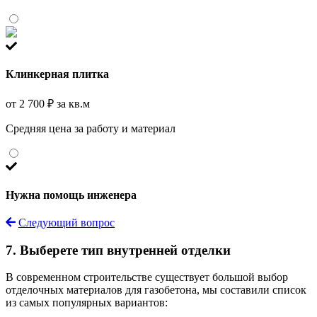
Клинкерная плитка
от 2 700 ₽ за кв.м
Средняя цена за работу и материал
Нужна помощь инженера
Следующий вопрос
7. Выберете тип внутренней отделки
В современном строительстве существует большой выбор
отделочных материалов для газобетона, мы составили список
из самых популярных вариантов: