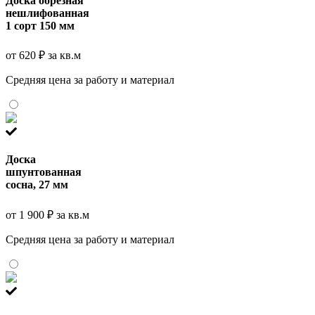
Доска обрезная
нешлифованная
1 сорт 150 мм
от 620 ₽ за кв.м
Средняя цена за работу и материал
Доска
шпунтованная
сосна, 27 мм
от 1 900 ₽ за кв.м
Средняя цена за работу и материал