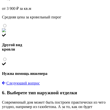
от 3 900 ₽ за кв.м
Средняя цена за кровельный пирог
Другой вид
кровли
Нужна помощь инженера
Следующий вопрос
6. Выберете тип наружной отделки
Современный дом может быть построен практически из чего
угодно, например из газобетона. А за то, как он будет