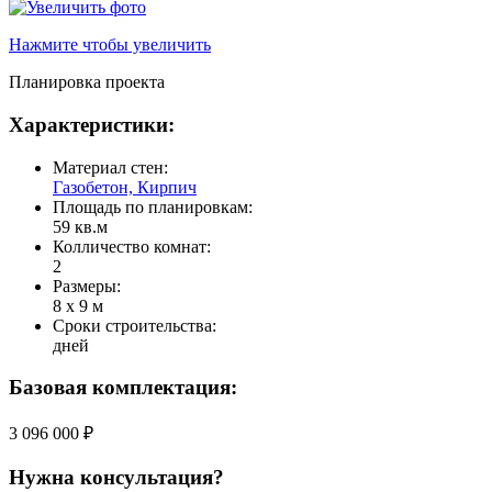
Нажмите чтобы увеличить
Планировка проекта
Характеристики:
Материал стен:
Газобетон, Кирпич
Площадь по планировкам:
59 кв.м
Колличество комнат:
2
Размеры:
8 x 9 м
Сроки строительства:
дней
Базовая комплектация:
3 096 000 ₽
Нужна консультация?