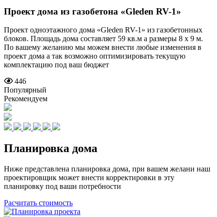
Проект дома из газобетона
«Gleden RV-1»
Проект одноэтажного дома «Gleden RV-1» из газобетонных
блоков. Площадь дома составляет 59 кв.м а размеры 8 x 9 м.
По вашему желанию мы можем внести любые изменения в
проект дома а так возможно оптимизировать текущую
комплектацию под ваш бюджет
446
Популярный
Рекомендуем
Планировка дома
Ниже представлена планировка дома, при вашем желани наш
проектировщик может внести корректировки в эту
планировку под ваши потребности
Расчитать стоимость