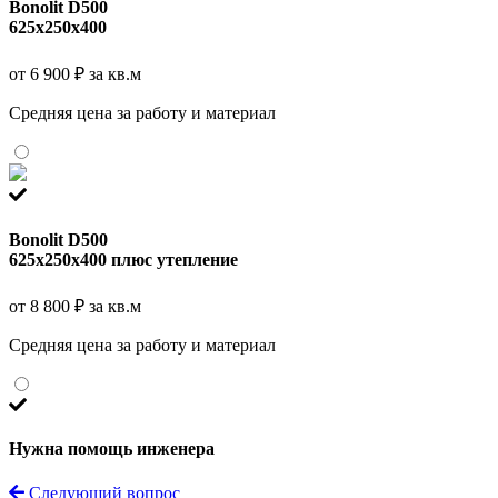
Bonolit D500
625x250x400
от 6 900 ₽ за кв.м
Средняя цена за работу и материал
Bonolit D500
625x250x400 плюс утепление
от 8 800 ₽ за кв.м
Средняя цена за работу и материал
Нужна помощь инженера
Следующий вопрос