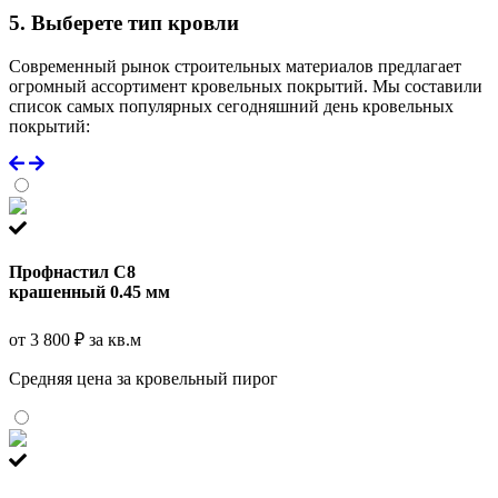
5. Выберете тип кровли
Современный рынок строительных материалов предлагает
огромный ассортимент кровельных покрытий. Мы составили
список самых популярных сегодняшний день кровельных
покрытий:
Профнастил С8
крашенный 0.45 мм
от 3 800 ₽ за кв.м
Средняя цена за кровельный пирог