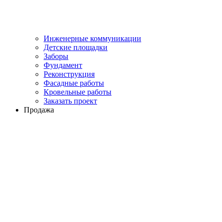
Инженерные коммуникации
Детские площадки
Заборы
Фундамент
Реконструкция
Фасадные работы
Кровельные работы
Заказать проект
Продажа