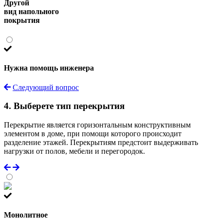
Другой
вид напольного
покрытия
Нужна помощь инженера
Следующий вопрос
4. Выберете тип перекрытия
Перекрытие является горизонтальным конструктивным
элементом в доме, при помощи которого происходит
разделение этажей. Перекрытиям предстоит выдерживать
нагрузки от полов, мебели и перегородок.
Монолитное