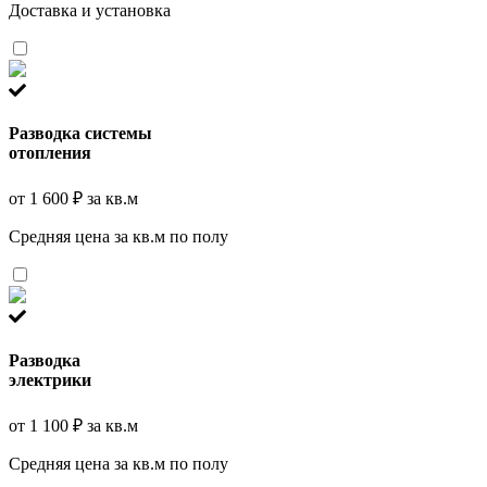
Доставка и установка
Разводка системы
отопления
от 1 600 ₽ за кв.м
Средняя цена за кв.м по полу
Разводка
электрики
от 1 100 ₽ за кв.м
Средняя цена за кв.м по полу