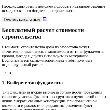
Проконсультируем и поможем подобрать идеальное решение
исходя из вашего бюджета на строительство
Получить консультацию
Бесплатный
расчет стоимости
строительства
Стоимость строительства дома из газобетона может
значительно измениться, в зависимости от типа фундамента,
кровли, фасада и других используемых материалов.
Воспользуйтесь калькулятором ниже чтобы получить
индивидуальный расчет
1
/ 10
1. Выберете тип фундамента
Тип фундамента нужно выбирать только после проведения
геологии участка. Для плотных грунтов и пучинистой почвы
лучше выбрать свайные конструкции, при повышенной
влажности и рыхлости оправданным решением будет
применение монолитной плиты.