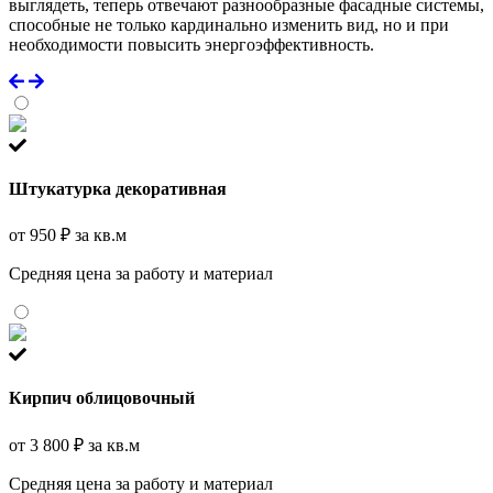
выглядеть, теперь отвечают разнообразные фасадные системы,
способные не только кардинально изменить вид, но и при
необходимости повысить энергоэффективность.
Штукатурка декоративная
от 950 ₽ за кв.м
Средняя цена за работу и материал
Кирпич облицовочный
от 3 800 ₽ за кв.м
Средняя цена за работу и материал