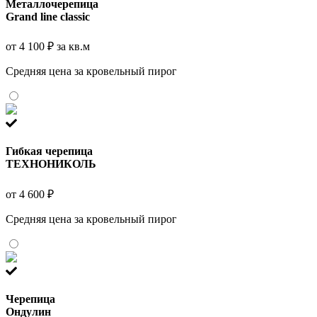
Металлочерепица
Grand line classic
от 4 100 ₽ за кв.м
Средняя цена за кровельный пирог
Гибкая черепица
ТЕХНОНИКОЛЬ
от 4 600 ₽
Средняя цена за кровельный пирог
Черепица
Ондулин