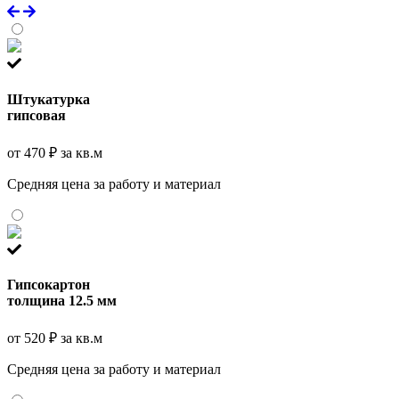
Штукатурка
гипсовая
от 470 ₽ за кв.м
Средняя цена за работу и материал
Гипсокартон
толщина 12.5 мм
от 520 ₽ за кв.м
Средняя цена за работу и материал