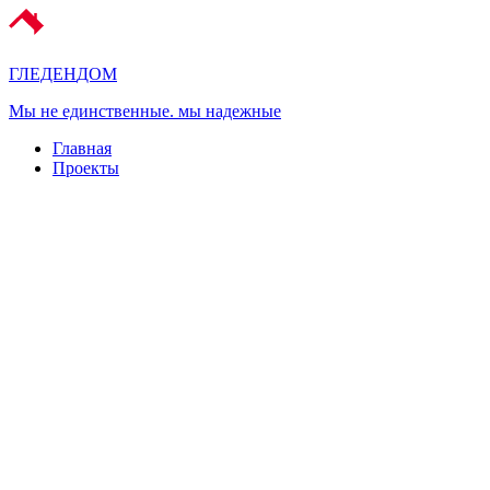
ГЛЕДЕН
ДОМ
Мы не единственные. мы надежные
Главная
Проекты