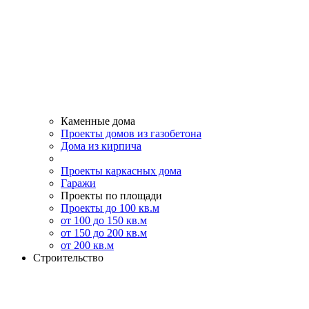
Каменные дома
Проекты домов из газобетона
Дома из кирпича
Проекты каркасных дома
Гаражи
Проекты по площади
Проекты до 100 кв.м
от 100 до 150 кв.м
от 150 до 200 кв.м
от 200 кв.м
Строительство