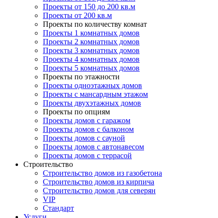
Проекты от 150 до 200 кв.м
Проекты от 200 кв.м
Проекты по количеству комнат
Проекты 1 комнатных домов
Проекты 2 комнатных домов
Проекты 3 комнатных домов
Проекты 4 комнатных домов
Проекты 5 комнатных домов
Проекты по этажности
Проекты одноэтажных домов
Проекты с мансардным этажом
Проекты двухэтажных домов
Проекты по опциям
Проекты домов с гаражом
Проекты домов с балконом
Проекты домов с сауной
Проекты домов с автонавесом
Проекты домов с террасой
Строительство
Строительство домов из газобетона
Строительство домов из кирпича
Строительство домов для северян
VIP
Стандарт
Услуги