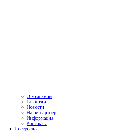
О компании
Гарантии
Новости
Наши партнеры
Информация
Контакты
Построено