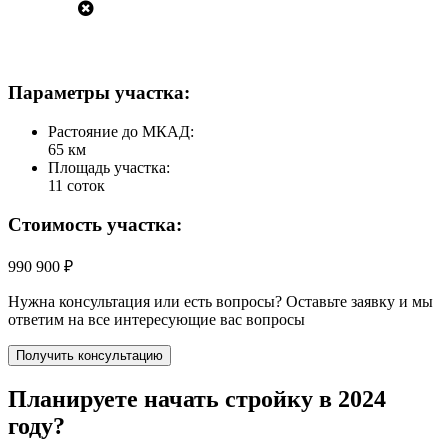
Параметры участка:
Растояние до МКАД:
65 км
Площадь участка:
11 соток
Стоимость участка:
990 900 ₽
Нужна консультация или есть вопросы? Оставьте заявку и мы
ответим на все интересующие вас вопросы
Получить консультацию
Планируете начать
стройку в 2024
году?