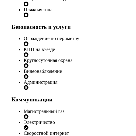
Пляжная зона
Безопасность и услуги
Ограждение по периметру
КПП на въезде
Круглосуточная охрана
Видеонаблюдение
Администрация
Коммуникации
Магистральный газ
Электричество
Скоростной интернет