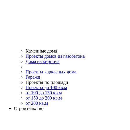
Каменные дома
Проекты домов из газобетона
Дома из кирпича
Проекты каркасных дома
Гаражи
Проекты по площади
Проекты до 100 кв.м
от 100 до 150 кв.м
от 150 до 200 кв.м
от 200 кв.м
Строительство