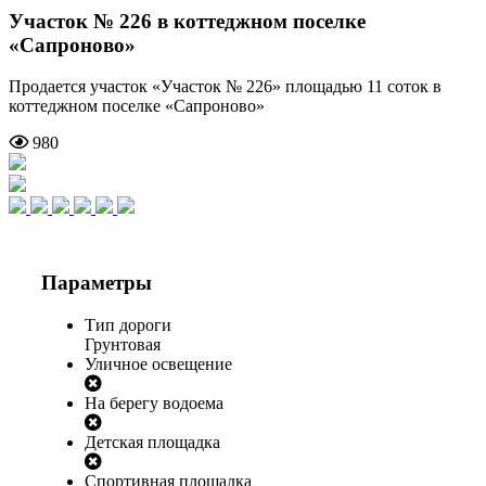
Участок № 226 в коттеджном поселке
«Сапроново»
Продается участок «Участок № 226» площадью 11 соток в
коттеджном поселке «Сапроново»
980
Параметры
Тип дороги
Грунтовая
Уличное освещение
На берегу водоема
Детская площадка
Спортивная площадка