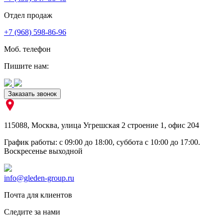
Отдел продаж
+7 (968) 598-86-96
Моб. телефон
Пишите нам:
Заказать звонок
115088
,
Москва
,
улица Угрешская 2 строение 1
, офис 204
График работы: c 09:00 до 18:00, суббота c 10:00 до 17:00.
Воскресенье выходной
info@gleden-group.ru
Почта для клиентов
Следите за нами