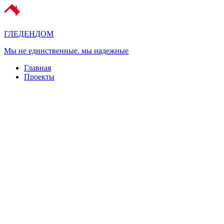
ГЛЕДЕН
ДОМ
Мы не единственные. мы надежные
Главная
Проекты