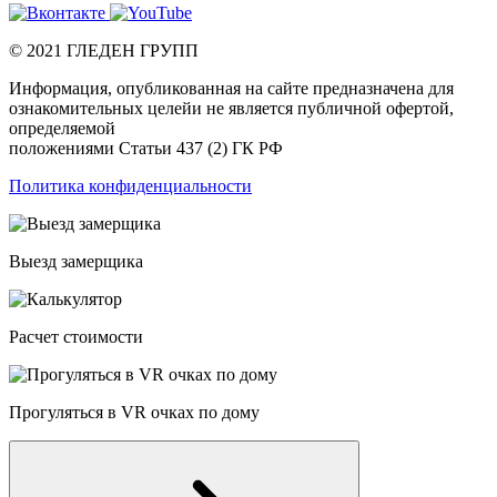
©
2021
ГЛЕДЕН ГРУПП
Информация, опубликованная на сайте предназначена для
ознакомительных целейи не является публичной офертой,
определяемой
положениями Статьи 437 (2) ГК РФ
Политика конфиденциальности
Выезд замерщика
Расчет стоимости
Прогуляться в VR очках по дому