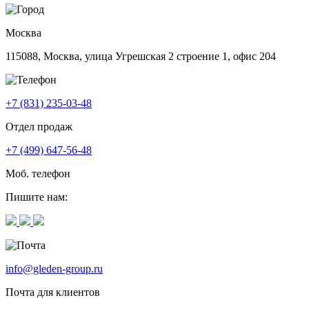
Москва
115088, Москва, улица Угрешская 2 строение 1, офис 204
+7 (831) 235-03-48
Отдел продаж
+7 (499) 647-56-48
Моб. телефон
Пишите нам:
info@gleden-group.ru
Почта для клиентов