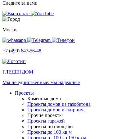
Следите за нами
Москва
+7 (499) 647-56-48
ГЛЕДЕН
ДОМ
Мы не единственные. мы надежные
Проекты
Каменные дома
Проекты домов из газобетона
Проекты домов из кирпича
Прочие проекты
Проекты гаражей
Проекты по площади
Проекты до 100 кв.м
Проекты от 100 до 150 кв.м