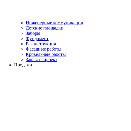
Инженерные коммуникации
Детские площадки
Заборы
Фундамент
Реконструкция
Фасадные работы
Кровельные работы
Заказать проект
Продажа