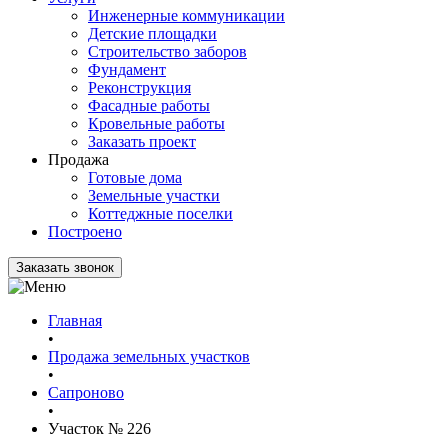
Инженерные коммуникации
Детские площадки
Строительство заборов
Фундамент
Реконструкция
Фасадные работы
Кровельные работы
Заказать проект
Продажа
Готовые дома
Земельные участки
Коттеджные поселки
Построено
Заказать звонок
Главная
•
Продажа земельных участков
•
Сапроново
•
Участок № 226