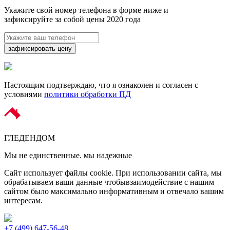
Укажите свой номер телефона в форме ниже и
зафиксируйте за собой цены 2020 года
зафиксировать цену
Настоящим подтверждаю, что я ознаколен и согласен с
условиями
политики обработки ПД
ГЛЕДЕН
ДОМ
Мы не единственные. мы надежные
Сайт использует файлы cookie. При использовании сайта, мы
обрабатываем ваши данные чтобывзаимодействие с нашим
сайтом было максимально информативным и отвечало вашим
интересам.
+7 (499) 647-56-48