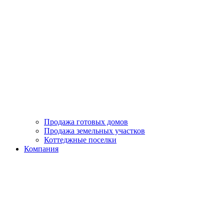
Продажа готовых домов
Продажа земельных участков
Коттеджные поселки
Компания